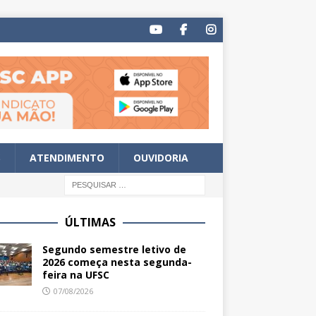
S
ATENDIMENTO
OUVIDORIA
ÚLTIMAS
Segundo semestre letivo de
2026 começa nesta segunda-
feira na UFSC
07/08/2026