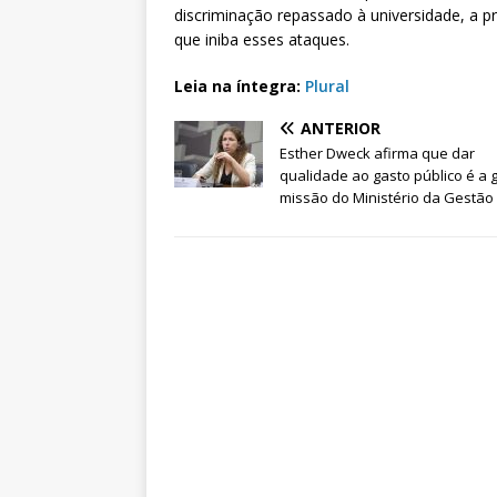
discriminação repassado à universidade, a p
que iniba esses ataques.
Leia na íntegra:
Plural
ANTERIOR
Esther Dweck afirma que dar
qualidade ao gasto público é a
missão do Ministério da Gestão