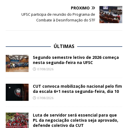
PRÓXIMO
UFSC participa de reunião do Programa de
Combate à Desinformação do STF
ÚLTIMAS
Segundo semestre letivo de 2026 começa
nesta segunda-feira na UFSC
07/08/2026
CUT convoca mobilização nacional pelo fim
da escala 6×1 nesta segunda-feira, dia 10
07/08/2026
Luta de servidor será essencial para que
PL da negociação coletiva seja aprovado,
defende coletivo da CUT