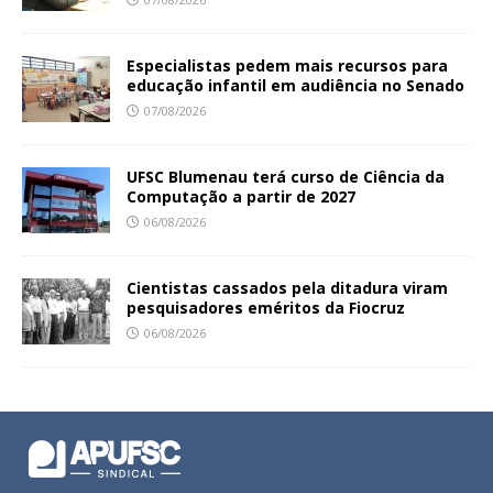
Especialistas pedem mais recursos para
educação infantil em audiência no Senado
07/08/2026
UFSC Blumenau terá curso de Ciência da
Computação a partir de 2027
06/08/2026
Cientistas cassados pela ditadura viram
pesquisadores eméritos da Fiocruz
06/08/2026