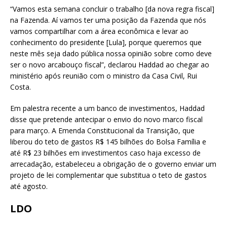
“Vamos esta semana concluir o trabalho [da nova regra fiscal]
na Fazenda. Aí vamos ter uma posição da Fazenda que nós
vamos compartilhar com a área econômica e levar ao
conhecimento do presidente [Lula], porque queremos que
neste mês seja dado pública nossa opinião sobre como deve
ser o novo arcabouço fiscal”, declarou Haddad ao chegar ao
ministério após reunião com o ministro da Casa Civil, Rui
Costa.
Em palestra recente a um banco de investimentos, Haddad
disse que pretende antecipar o envio do novo marco fiscal
para março. A Emenda Constitucional da Transição, que
liberou do teto de gastos R$ 145 bilhões do Bolsa Família e
até R$ 23 bilhões em investimentos caso haja excesso de
arrecadação, estabeleceu a obrigação de o governo enviar um
projeto de lei complementar que substitua o teto de gastos
até agosto.
LDO