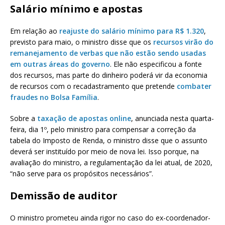
Salário mínimo e apostas
Em relação ao
reajuste do salário mínimo para R$ 1.320
,
previsto para maio, o ministro disse que os
recursos virão do
remanejamento de verbas que não estão sendo usadas
em outras áreas do governo
. Ele não especificou a fonte
dos recursos, mas parte do dinheiro poderá vir da economia
de recursos com o recadastramento que pretende
combater
fraudes no Bolsa Família
.
Sobre a
taxação de apostas online
, anunciada nesta quarta-
feira, dia 1º, pelo ministro para compensar a correção da
tabela do Imposto de Renda, o ministro disse que o assunto
deverá ser instituído por meio de nova lei. Isso porque, na
avaliação do ministro, a regulamentação da lei atual, de 2020,
“não serve para os propósitos necessários”.
Demissão de auditor
O ministro prometeu ainda rigor no caso do ex-coordenador-