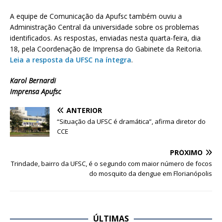
A equipe de Comunicação da Apufsc também ouviu a
Administração Central da universidade sobre os problemas
identificados. As respostas, enviadas nesta quarta-feira, dia
18, pela Coordenação de Imprensa do Gabinete da Reitoria.
Leia a resposta da UFSC na íntegra
.
Karol Bernardi
Imprensa Apufsc
ANTERIOR
“Situação da UFSC é dramática”, afirma diretor do
CCE
PRÓXIMO
Trindade, bairro da UFSC, é o segundo com maior número de focos
do mosquito da dengue em Florianópolis
ÚLTIMAS