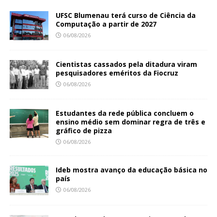
UFSC Blumenau terá curso de Ciência da
Computação a partir de 2027
06/08/2026
Cientistas cassados pela ditadura viram
pesquisadores eméritos da Fiocruz
06/08/2026
Estudantes da rede pública concluem o
ensino médio sem dominar regra de três e
gráfico de pizza
06/08/2026
Ideb mostra avanço da educação básica no
país
06/08/2026