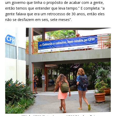
um governo que tinha o propósito de acabar com a gente,
então temos que entender que leva tempo.” E completa: “a
gente falava que era um retrocesso de 30 anos, então eles
não se desfazem em seis, sete meses”.