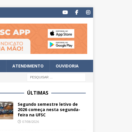
S
ATENDIMENTO
OUVIDORIA
ÚLTIMAS
Segundo semestre letivo de
2026 começa nesta segunda-
feira na UFSC
07/08/2026