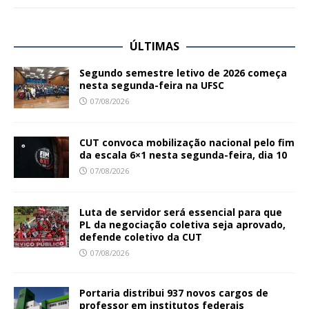
ÚLTIMAS
Segundo semestre letivo de 2026 começa
nesta segunda-feira na UFSC
07/08/2026
CUT convoca mobilização nacional pelo fim
da escala 6×1 nesta segunda-feira, dia 10
07/08/2026
Luta de servidor será essencial para que
PL da negociação coletiva seja aprovado,
defende coletivo da CUT
07/08/2026
Portaria distribui 937 novos cargos de
professor em institutos federais