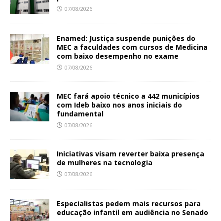
07/08/2026
Enamed: Justiça suspende punições do
MEC a faculdades com cursos de Medicina
com baixo desempenho no exame
07/08/2026
MEC fará apoio técnico a 442 municípios
com Ideb baixo nos anos iniciais do
fundamental
07/08/2026
Iniciativas visam reverter baixa presença
de mulheres na tecnologia
07/08/2026
Especialistas pedem mais recursos para
educação infantil em audiência no Senado