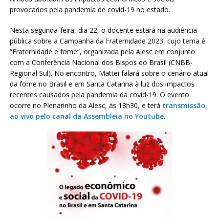
provocados pela pandemia de covid-19 no estado.
Nesta segunda-feira, dia 22, o docente estará na audiência
pública sobre a Campanha da Fraternidade 2023, cujo tema é
“Fraternidade e fome”, organizada pela Alesc em conjunto
com a Conferência Nacional dos Bispos do Brasil (CNBB-
Regional Sul). No encontro, Mattei falará sobre o cenário atual
da fome no Brasil e em Santa Catarina à luz dos impactos
recentes causados pela pandemia da covid-19. O evento
ocorre no Plenarinho da Alesc, às 18h30, e terá
transmissão
ao vivo pelo canal da Assembleia no Youtube
.