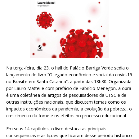
Na terça-feira, dia 23, o hall do Palácio Barriga Verde sedia o
lançamento do livro “O legado econômico e social da covid-19
no Brasil e em Santa Catarina”, a partir das 18h30. Organizada
por Lauro Mattei e com prefácio de Fabrício Menegon, a obra
é uma coletânea de artigos de pesquisadores da UFSC e de
outras instituições nacionais, que discutem temas como os
impactos econômicos da pandemia, a evolução da pobreza, o
crescimento da fome e os efeitos no processo educacional.
Em seus 14 capítulos, o livro destaca as principais
consequências e as lições que ficaram desse período histórico