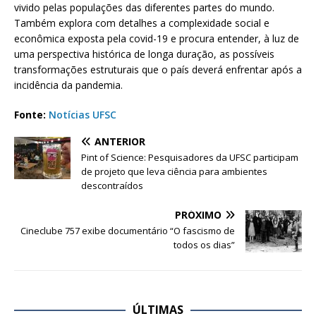
vivido pelas populações das diferentes partes do mundo.
Também explora com detalhes a complexidade social e
econômica exposta pela covid-19 e procura entender, à luz de
uma perspectiva histórica de longa duração, as possíveis
transformações estruturais que o país deverá enfrentar após a
incidência da pandemia.
Fonte:
Notícias UFSC
ANTERIOR
Pint of Science: Pesquisadores da UFSC participam
de projeto que leva ciência para ambientes
descontraídos
PRÓXIMO
Cineclube 757 exibe documentário “O fascismo de
todos os dias”
ÚLTIMAS