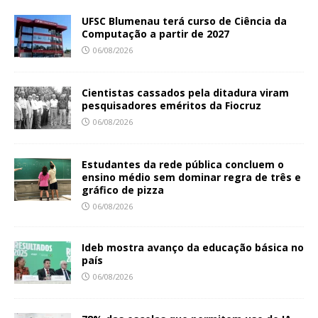
UFSC Blumenau terá curso de Ciência da
Computação a partir de 2027
06/08/2026
Cientistas cassados pela ditadura viram
pesquisadores eméritos da Fiocruz
06/08/2026
Estudantes da rede pública concluem o
ensino médio sem dominar regra de três e
gráfico de pizza
06/08/2026
Ideb mostra avanço da educação básica no
país
06/08/2026