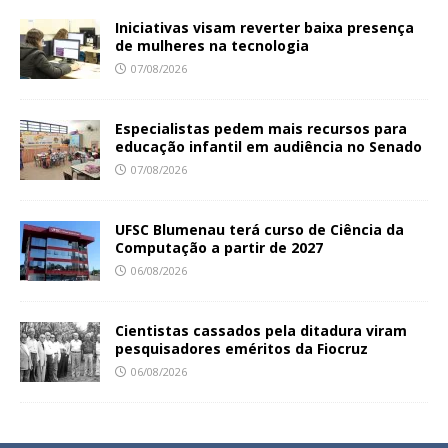
Iniciativas visam reverter baixa presença
de mulheres na tecnologia
07/08/2026
Especialistas pedem mais recursos para
educação infantil em audiência no Senado
07/08/2026
UFSC Blumenau terá curso de Ciência da
Computação a partir de 2027
06/08/2026
Cientistas cassados pela ditadura viram
pesquisadores eméritos da Fiocruz
06/08/2026