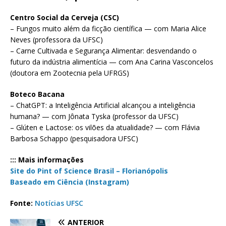
Centro Social da Cerveja (CSC)
– Fungos muito além da ficção científica — com Maria Alice
Neves (professora da UFSC)
– Carne Cultivada e Segurança Alimentar: desvendando o
futuro da indústria alimentícia — com Ana Carina Vasconcelos
(doutora em Zootecnia pela UFRGS)
Boteco Bacana
– ChatGPT: a Inteligência Artificial alcançou a inteligência
humana? — com Jônata Tyska (professor da UFSC)
– Glúten e Lactose: os vilões da atualidade? — com Flávia
Barbosa Schappo (pesquisadora UFSC)
::: Mais informações
Site do Pint of Science Brasil – Florianópolis
Baseado em Ciência (Instagram)
Fonte:
Notícias UFSC
ANTERIOR