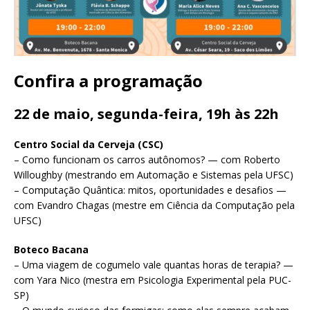
Confira a programação
22 de maio, segunda-feira, 19h às 22h
Centro Social da Cerveja (CSC)
– Como funcionam os carros autônomos? — com Roberto
Willoughby (mestrando em Automação e Sistemas pela UFSC)
– Computação Quântica: mitos, oportunidades e desafios —
com Evandro Chagas (mestre em Ciência da Computação pela
UFSC)
Boteco Bacana
– Uma viagem de cogumelo vale quantas horas de terapia? —
com Yara Nico (mestra em Psicologia Experimental pela PUC-
SP)