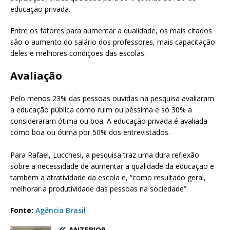
educação privada.
Entre os fatores para aumentar a qualidade, os mais citados
são o aumento do salário dos professores, mais capacitação
deles e melhores condições das escolas.
Avaliação
Pelo menos 23% das pessoas ouvidas na pesquisa avaliaram
a educação pública como ruim ou péssima e só 30% a
consideraram ótima ou boa. A educação privada é avaliada
como boa ou ótima por 50% dos entrevistados.
Para Rafael, Lucchesi, a pesquisa traz uma dura reflexão
sobre a necessidade de aumentar a qualidade da educação e
também a atratividade da escola e, “como resultado geral,
melhorar a produtividade das pessoas na sociedade”.
Fonte:
Agência Brasil
ANTERIOR