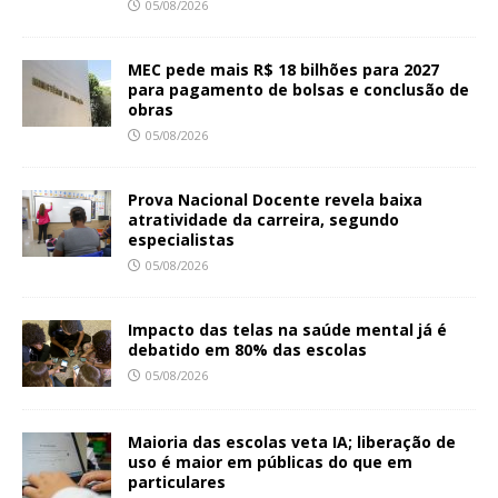
05/08/2026
MEC pede mais R$ 18 bilhões para 2027
para pagamento de bolsas e conclusão de
obras
05/08/2026
Prova Nacional Docente revela baixa
atratividade da carreira, segundo
especialistas
05/08/2026
Impacto das telas na saúde mental já é
debatido em 80% das escolas
05/08/2026
Maioria das escolas veta IA; liberação de
uso é maior em públicas do que em
particulares