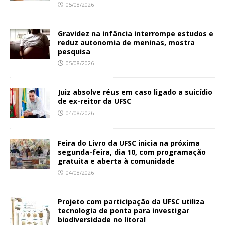
05/08/2026
Gravidez na infância interrompe estudos e
reduz autonomia de meninas, mostra
pesquisa
05/08/2026
Juiz absolve réus em caso ligado a suicídio
de ex-reitor da UFSC
04/08/2026
Feira do Livro da UFSC inicia na próxima
segunda-feira, dia 10, com programação
gratuita e aberta à comunidade
04/08/2026
Projeto com participação da UFSC utiliza
tecnologia de ponta para investigar
biodiversidade no litoral