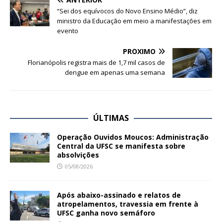
“Sei dos equívocos do Novo Ensino Médio”, diz
ministro da Educação em meio a manifestações em
evento
PRÓXIMO
Florianópolis registra mais de 1,7 mil casos de
dengue em apenas uma semana
ÚLTIMAS
Operação Ouvidos Moucos: Administração
Central da UFSC se manifesta sobre
absolvições
05/08/2026
Após abaixo-assinado e relatos de
atropelamentos, travessia em frente à
UFSC ganha novo semáforo