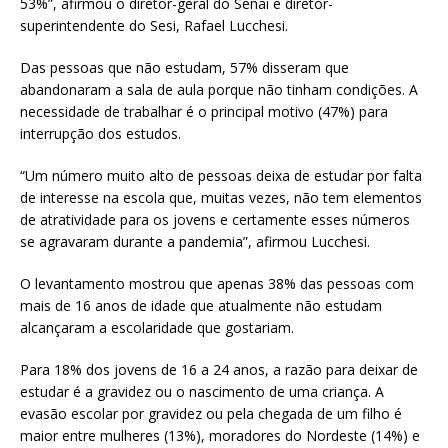
53%”, afirmou o diretor-geral do Senai e diretor-
superintendente do Sesi, Rafael Lucchesi.
Das pessoas que não estudam, 57% disseram que
abandonaram a sala de aula porque não tinham condições. A
necessidade de trabalhar é o principal motivo (47%) para
interrupção dos estudos.
“Um número muito alto de pessoas deixa de estudar por falta
de interesse na escola que, muitas vezes, não tem elementos
de atratividade para os jovens e certamente esses números
se agravaram durante a pandemia”, afirmou Lucchesi.
O levantamento mostrou que apenas 38% das pessoas com
mais de 16 anos de idade que atualmente não estudam
alcançaram a escolaridade que gostariam.
Para 18% dos jovens de 16 a 24 anos, a razão para deixar de
estudar é a gravidez ou o nascimento de uma criança. A
evasão escolar por gravidez ou pela chegada de um filho é
maior entre mulheres (13%), moradores do Nordeste (14%) e