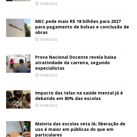
05/08/2026
MEC pede mais R$ 18 bilhões para 2027
para pagamento de bolsas e conclusão de
obras
05/08/2026
Prova Nacional Docente revela baixa
atratividade da carreira, segundo
especialistas
05/08/2026
Impacto das telas na saúde mental já é
debatido em 80% das escolas
05/08/2026
Maioria das escolas veta IA; liberação de
uso é maior em públicas do que em
particulares