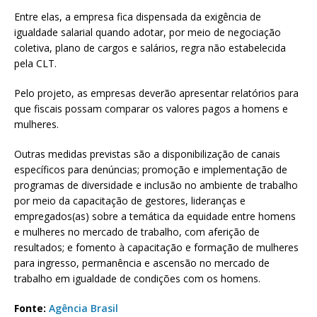
Entre elas, a empresa fica dispensada da exigência de
igualdade salarial quando adotar, por meio de negociação
coletiva, plano de cargos e salários, regra não estabelecida
pela CLT.
Pelo projeto, as empresas deverão apresentar relatórios para
que fiscais possam comparar os valores pagos a homens e
mulheres.
Outras medidas previstas são a disponibilização de canais
específicos para denúncias; promoção e implementação de
programas de diversidade e inclusão no ambiente de trabalho
por meio da capacitação de gestores, lideranças e
empregados(as) sobre a temática da equidade entre homens
e mulheres no mercado de trabalho, com aferição de
resultados; e fomento à capacitação e formação de mulheres
para ingresso, permanência e ascensão no mercado de
trabalho em igualdade de condições com os homens.
Fonte:
Agência Brasil