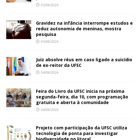
05/08/2026
Gravidez na infância interrompe estudos e
reduz autonomia de meninas, mostra
pesquisa
05/08/2026
Juiz absolve réus em caso ligado a suicídio
de ex-reitor da UFSC
04/08/2026
Feira do Livro da UFSC inicia na próxima
segunda-feira, dia 10, com programação
gratuita e aberta à comunidade
04/08/2026
Projeto com participação da UFSC utiliza
tecnologia de ponta para investigar
biodiversidade no litoral