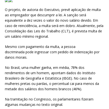
O projeto, de autoria do Executivo, prevê aplicação de multa
ao empregador que descumprir a lei. A sanção será
equivalente a dez vezes o valor do novo salário devido. Em
caso de reincidência, a multa será em dobro. Atualmente, pela
Consolidação das Leis do Trabalho (CLT), é prevista multa de
um salário mínimo regional.
Mesmo com pagamento da multa, a pessoa
discriminada pode ingressar com pedido de indenização por
danos morais.
No Brasil, uma mulher ganha, em média, 78% dos
rendimentos de um homem, apontam dados do Instituto
Brasileiro de Geografia e Estatística (IBGE). No caso de
mulheres pretas ou pardas, o percentual cai para menos da
metade dos salários dos homens brancos (46%).
Na tramitação no Congresso, os parlamentares fizeram
algumas mudanças no texto original.