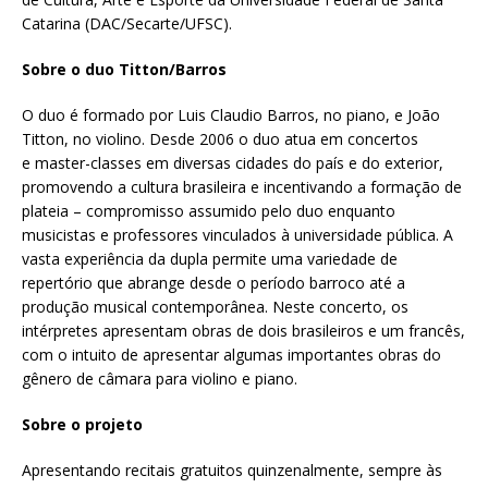
Catarina (DAC/Secarte/UFSC).
Sobre o duo Titton/Barros
O duo é formado por Luis Claudio Barros, no piano, e João
Titton, no violino. Desde 2006 o duo atua em concertos
e master-classes em diversas cidades do país e do exterior,
promovendo a cultura brasileira e incentivando a formação de
plateia – compromisso assumido pelo duo enquanto
musicistas e professores vinculados à universidade pública. A
vasta experiência da dupla permite uma variedade de
repertório que abrange desde o período barroco até a
produção musical contemporânea. Neste concerto, os
intérpretes apresentam obras de dois brasileiros e um francês,
com o intuito de apresentar algumas importantes obras do
gênero de câmara para violino e piano.
Sobre o projeto
Apresentando recitais gratuitos quinzenalmente, sempre às