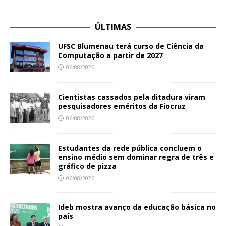
ÚLTIMAS
UFSC Blumenau terá curso de Ciência da
Computação a partir de 2027
06/08/2026
Cientistas cassados pela ditadura viram
pesquisadores eméritos da Fiocruz
06/08/2026
Estudantes da rede pública concluem o
ensino médio sem dominar regra de três e
gráfico de pizza
06/08/2026
Ideb mostra avanço da educação básica no
país