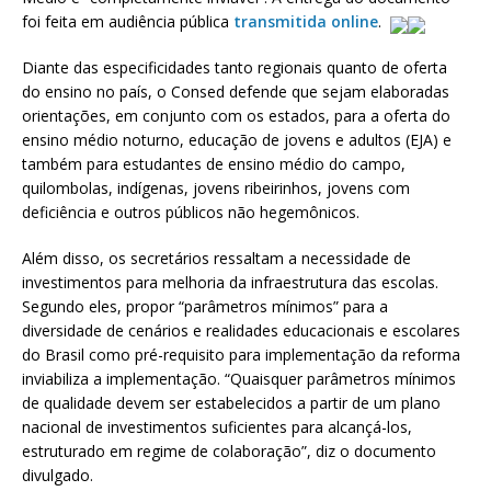
foi feita em audiência pública
transmitida online
.
Diante das especificidades tanto regionais quanto de oferta
do ensino no país, o Consed defende que sejam elaboradas
orientações, em conjunto com os estados, para a oferta do
ensino médio noturno, educação de jovens e adultos (EJA) e
também para estudantes de ensino médio do campo,
quilombolas, indígenas, jovens ribeirinhos, jovens com
deficiência e outros públicos não hegemônicos.
Além disso, os secretários ressaltam a necessidade de
investimentos para melhoria da infraestrutura das escolas.
Segundo eles, propor “parâmetros mínimos” para a
diversidade de cenários e realidades educacionais e escolares
do Brasil como pré-requisito para implementação da reforma
inviabiliza a implementação. “Quaisquer parâmetros mínimos
de qualidade devem ser estabelecidos a partir de um plano
nacional de investimentos suficientes para alcançá-los,
estruturado em regime de colaboração”, diz o documento
divulgado.