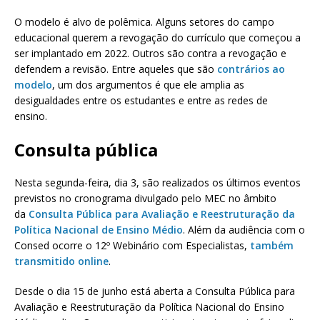
O modelo é alvo de polêmica. Alguns setores do campo
educacional querem a revogação do currículo que começou a
ser implantado em 2022. Outros são contra a revogação e
defendem a revisão. Entre aqueles que são
contrários ao
modelo
, um dos argumentos é que ele amplia as
desigualdades entre os estudantes e entre as redes de
ensino.
Consulta pública
Nesta segunda-feira, dia 3, são realizados os últimos eventos
previstos no cronograma divulgado pelo MEC no âmbito
da
Consulta Pública para Avaliação e Reestruturação da
Política Nacional de Ensino Médio
. Além da audiência com o
Consed ocorre o 12º Webinário com Especialistas,
também
transmitido online
.
Desde o dia 15 de junho está aberta a Consulta Pública para
Avaliação e Reestruturação da Política Nacional do Ensino