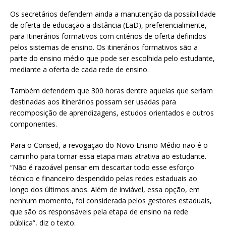
Os secretários defendem ainda a manutenção da possibilidade
de oferta de educação a distância (EaD), preferencialmente,
para Itinerários formativos com critérios de oferta definidos
pelos sistemas de ensino. Os itinerários formativos são a
parte do ensino médio que pode ser escolhida pelo estudante,
mediante a oferta de cada rede de ensino.
Também defendem que 300 horas dentre aquelas que seriam
destinadas aos itinerários possam ser usadas para
recomposição de aprendizagens, estudos orientados e outros
componentes.
Para o Consed, a revogação do Novo Ensino Médio não é o
caminho para tornar essa etapa mais atrativa ao estudante.
“Não é razoável pensar em descartar todo esse esforço
técnico e financeiro despendido pelas redes estaduais ao
longo dos últimos anos. Além de inviável, essa opção, em
nenhum momento, foi considerada pelos gestores estaduais,
que são os responsáveis pela etapa de ensino na rede
pública”, diz o texto.