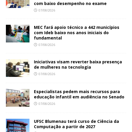
com baixo desempenho no exame
07/08/2026
MEC fará apoio técnico a 442 municípios
com Ideb baixo nos anos iniciais do
fundamental
07/08/2026
Iniciativas visam reverter baixa presença
de mulheres na tecnologia
07/08/2026
Especialistas pedem mais recursos para
educação infantil em audiência no Senado
07/08/2026
UFSC Blumenau terá curso de Ciência da
Computação a partir de 2027