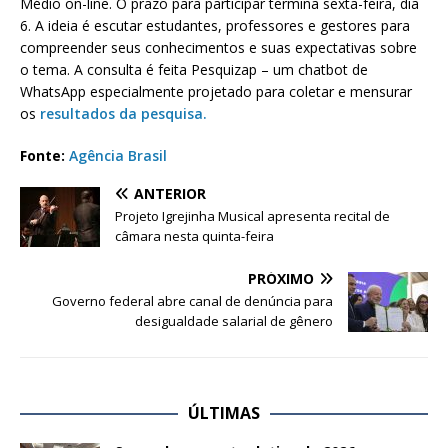
Médio on-line. O prazo para participar termina sexta-feira, dia
6. A ideia é escutar estudantes, professores e gestores para
compreender seus conhecimentos e suas expectativas sobre
o tema. A consulta é feita Pesquizap – um chatbot de
WhatsApp especialmente projetado para coletar e mensurar
os
resultados da pesquisa.
Fonte:
Agência Brasil
ANTERIOR
Projeto Igrejinha Musical apresenta recital de
câmara nesta quinta-feira
PRÓXIMO
Governo federal abre canal de denúncia para
desigualdade salarial de gênero
ÚLTIMAS