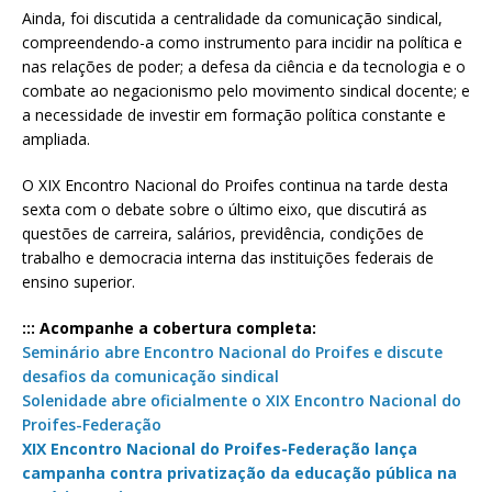
Ainda, foi discutida a centralidade da comunicação sindical,
compreendendo-a como instrumento para incidir na política e
nas relações de poder; a defesa da ciência e da tecnologia e o
combate ao negacionismo pelo movimento sindical docente; e
a necessidade de investir em formação política constante e
ampliada.
O XIX Encontro Nacional do Proifes continua na tarde desta
sexta com o debate sobre o último eixo, que discutirá as
questões de carreira, salários, previdência, condições de
trabalho e democracia interna das instituições federais de
ensino superior.
::: Acompanhe a cobertura completa:
Seminário abre Encontro Nacional do Proifes e discute
desafios da comunicação sindical
Solenidade abre oficialmente o XIX Encontro Nacional do
Proifes-Federação
XIX Encontro Nacional do Proifes-Federação lança
campanha contra privatização da educação pública na