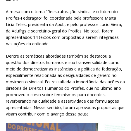
A mesa com o tema “Reestruturação sindical e o futuro do
Proifes-Federação” foi coordenada pela professora Marta
Lícia Teles, presidenta da Apub, e pelo professor Lúcio Vieira,
da Adufrgs e secretário-geral do Proifes. No total, foram
apresentados 14 textos com propostas a serem integradas
nas ações da entidade.
Dentre as temáticas abordadas também se destacou a
questão dos direitos humanos e sua transversalidade como
meio de democratizar as instâncias e a política da federação,
especialmente relacionada às desigualdades de gênero no
movimento sindical. Foi ressaltada a importância das ações da
diretoria de Direitos Humanos do Proifes, que no último ano
promoveu o curso sobre feminismos para docentes,
reverberando na qualidade e assertividade das formulações
apresentadas. Nesse sentido, foram aprovadas propostas que
visam contribuir com o avanço dessa pauta.