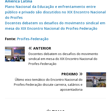
América Latina
Plano Nacional da Educação e enfrentamento entre
público e privado são discutidos no XIX Encontro Nacional
do Proifes
Docentes debatem os desafios do movimento sindical em
mesa do XIX Encontro Nacional do Proifes-Federação
Fonte:
Proifes-Federação
ANTERIOR
Docentes debatem os desafios do movimento
sindical em mesa do XIX Encontro Nacional do
Proifes-Federação
PRÓXIMO
Último eixo temático do Encontro Nacional do
Proifes-Federação discute carreira, salários e
aposentadoria