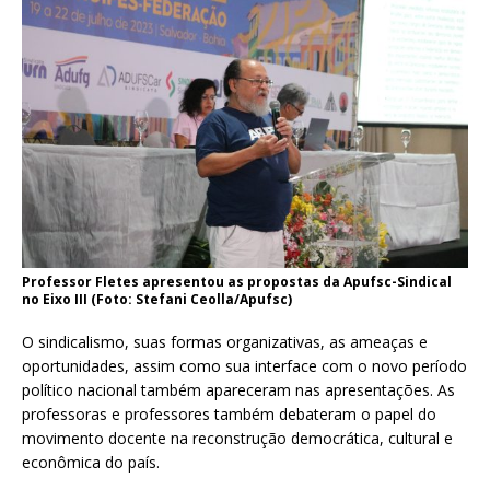
Professor Fletes apresentou as propostas da Apufsc-Sindical
no Eixo III (Foto: Stefani Ceolla/Apufsc)
O sindicalismo, suas formas organizativas, as ameaças e
oportunidades, assim como sua interface com o novo período
político nacional também apareceram nas apresentações. As
professoras e professores também debateram o papel do
movimento docente na reconstrução democrática, cultural e
econômica do país.