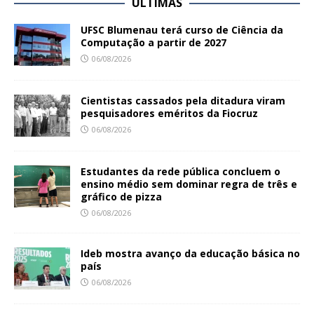
ÚLTIMAS
UFSC Blumenau terá curso de Ciência da
Computação a partir de 2027
06/08/2026
Cientistas cassados pela ditadura viram
pesquisadores eméritos da Fiocruz
06/08/2026
Estudantes da rede pública concluem o
ensino médio sem dominar regra de três e
gráfico de pizza
06/08/2026
Ideb mostra avanço da educação básica no
país
06/08/2026