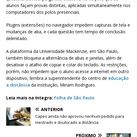
alunos façam provas distintas, aplicadas simultaneamente nos
computadores dos polos presenciais.
Plugins (extensões) no navegador impedem capturas de tela e
mudanças de aba, e cada questão tem tempo de conclusão
delimitado.
A plataforma da Universidade Mackenzie, em São Paulo,
também bloqueia a alternância de abas e janelas, além de
desativar o atalho de copiar e colar do teclado. As restrições,
porém, não impedem que o aluno acesse a internet em outro
dispositivo, lembra a superintendente do centro de
educação
a distância
da instituição, Miriam Rodrigues.
Leia mais na íntegra:
Folha de São Paulo
ANTERIOR
Capes ainda não aprovou nenhum pedido para
mestrado e doutorado a distância
PRÓXIMO