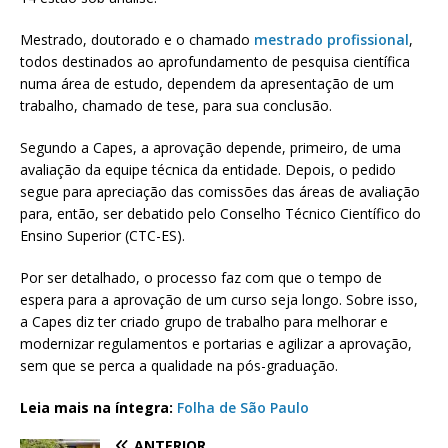
Mestrado, doutorado e o chamado
mestrado profissional
,
todos destinados ao aprofundamento de pesquisa científica
numa área de estudo, dependem da apresentação de um
trabalho, chamado de tese, para sua conclusão.
Segundo a Capes, a aprovação depende, primeiro, de uma
avaliação da equipe técnica da entidade. Depois, o pedido
segue para apreciação das comissões das áreas de avaliação
para, então, ser debatido pelo Conselho Técnico Científico do
Ensino Superior (CTC-ES).
Por ser detalhado, o processo faz com que o tempo de
espera para a aprovação de um curso seja longo. Sobre isso,
a Capes diz ter criado grupo de trabalho para melhorar e
modernizar regulamentos e portarias e agilizar a aprovação,
sem que se perca a qualidade na pós-graduação.
Leia mais na íntegra:
Folha de São Paulo
ANTERIOR