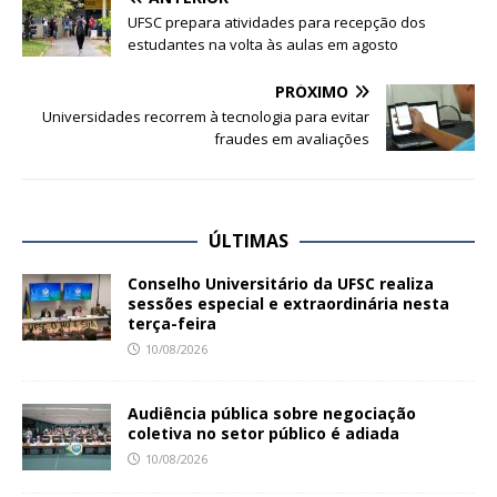
UFSC prepara atividades para recepção dos
estudantes na volta às aulas em agosto
PRÓXIMO
Universidades recorrem à tecnologia para evitar
fraudes em avaliações
ÚLTIMAS
Conselho Universitário da UFSC realiza
sessões especial e extraordinária nesta
terça-feira
10/08/2026
Audiência pública sobre negociação
coletiva no setor público é adiada
10/08/2026