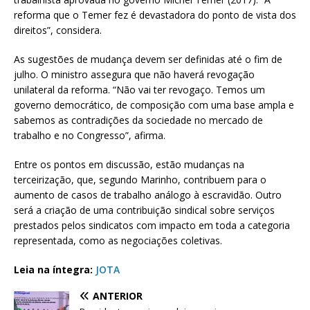
reforma que o Temer fez é devastadora do ponto de vista dos
direitos”, considera.
As sugestões de mudança devem ser definidas até o fim de
julho. O ministro assegura que não haverá revogação
unilateral da reforma. “Não vai ter revogaço. Temos um
governo democrático, de composição com uma base ampla e
sabemos as contradições da sociedade no mercado de
trabalho e no Congresso”, afirma.
Entre os pontos em discussão, estão mudanças na
terceirização, que, segundo Marinho, contribuem para o
aumento de casos de trabalho análogo à escravidão. Outro
será a criação de uma contribuição sindical sobre serviços
prestados pelos sindicatos com impacto em toda a categoria
representada, como as negociações coletivas.
Leia na íntegra:
JOTA
ANTERIOR