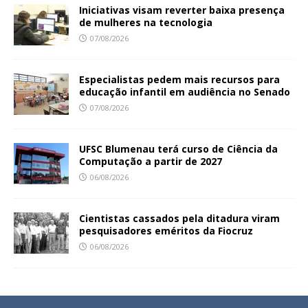
Iniciativas visam reverter baixa presença
de mulheres na tecnologia
07/08/2026
Especialistas pedem mais recursos para
educação infantil em audiência no Senado
07/08/2026
UFSC Blumenau terá curso de Ciência da
Computação a partir de 2027
06/08/2026
Cientistas cassados pela ditadura viram
pesquisadores eméritos da Fiocruz
06/08/2026