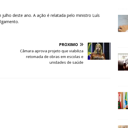
julho deste ano. A ação é relatada pelo ministro Luís
ulgamento.
PRÓXIMO
Câmara aprova projeto que viabiliza
retomada de obras em escolas e
unidades de saúde