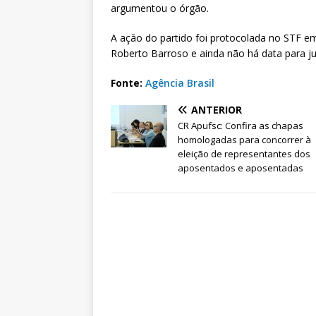
argumentou o órgão.
A ação do partido foi protocolada no STF em 
Roberto Barroso e ainda não há data para j
Fonte:
Agência Brasil
ANTERIOR
CR Apufsc: Confira as chapas
homologadas para concorrer à
eleição de representantes dos
aposentados e aposentadas