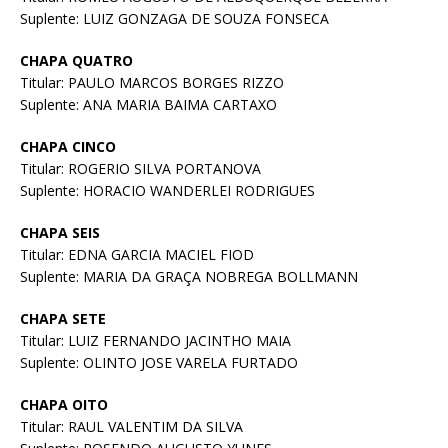
Suplente: LUIZ GONZAGA DE SOUZA FONSECA
CHAPA QUATRO
Titular: PAULO MARCOS BORGES RIZZO
Suplente: ANA MARIA BAIMA CARTAXO
CHAPA CINCO
Titular: ROGERIO SILVA PORTANOVA
Suplente: HORACIO WANDERLEI RODRIGUES
CHAPA SEIS
Titular: EDNA GARCIA MACIEL FIOD
Suplente: MARIA DA GRAÇA NOBREGA BOLLMANN
CHAPA SETE
Titular: LUIZ FERNANDO JACINTHO MAIA
Suplente: OLINTO JOSE VARELA FURTADO
CHAPA OITO
Titular: RAUL VALENTIM DA SILVA