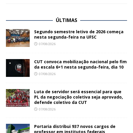
ÚLTIMAS
Segundo semestre letivo de 2026 começa
nesta segunda-feira na UFSC
07/08/2026
CUT convoca mobilização nacional pelo fim
da escala 6×1 nesta segunda-feira, dia 10
07/08/2026
Luta de servidor será essencial para que
PL da negociação coletiva seja aprovado,
defende coletivo da CUT
07/08/2026
Portaria distribui 937 novos cargos de
professor em institutos federais