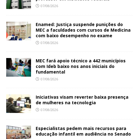
07/08/2026
Enamed: Justiça suspende punições do
MEC a faculdades com cursos de Medicina
com baixo desempenho no exame
07/08/2026
MEC fará apoio técnico a 442 municípios
com Ideb baixo nos anos iniciais do
fundamental
07/08/2026
Iniciativas visam reverter baixa presença
de mulheres na tecnologia
07/08/2026
Especialistas pedem mais recursos para
educação infantil em audiência no Senado