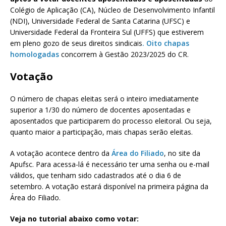
Colégio de Aplicação (CA), Núcleo de Desenvolvimento Infantil
(NDI), Universidade Federal de Santa Catarina (UFSC) e
Universidade Federal da Fronteira Sul (UFFS) que estiverem
em pleno gozo de seus direitos sindicais
. Oito chapas
homologadas
concorrem à Gestão 2023/2025 do CR.
Votação
O número de chapas eleitas será o inteiro imediatamente
superior a 1/30 do número de docentes aposentadas e
aposentados que participarem do processo eleitoral. Ou seja,
quanto maior a participação, mais chapas serão eleitas.
A votação acontece dentro da
Área do Filiado
, no site da
Apufsc. Para acessa-lá é necessário ter uma senha ou e-mail
válidos, que tenham sido cadastrados até o dia 6 de
setembro. A votação estará disponível na primeira página da
Área do Filiado.
Veja no tutorial abaixo como votar: