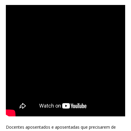
Docentes aposentados e aposentadas que precisarem de