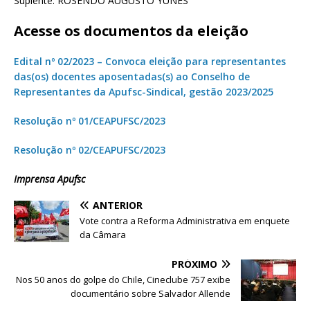
Suplente: ROSENDO AUGUSTO YUNES
Acesse os documentos da eleição
Edital nº 02/2023 – Convoca eleição para representantes
das(os) docentes aposentadas(s) ao Conselho de
Representantes da Apufsc-Sindical, gestão 2023/2025
Resolução nº 01/CEAPUFSC/2023
Resolução nº 02/CEAPUFSC/2023
Imprensa Apufsc
ANTERIOR
Vote contra a Reforma Administrativa em enquete
da Câmara
PRÓXIMO
Nos 50 anos do golpe do Chile, Cineclube 757 exibe
documentário sobre Salvador Allende