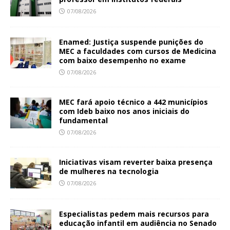
07/08/2026
Enamed: Justiça suspende punições do
MEC a faculdades com cursos de Medicina
com baixo desempenho no exame
07/08/2026
MEC fará apoio técnico a 442 municípios
com Ideb baixo nos anos iniciais do
fundamental
07/08/2026
Iniciativas visam reverter baixa presença
de mulheres na tecnologia
07/08/2026
Especialistas pedem mais recursos para
educação infantil em audiência no Senado