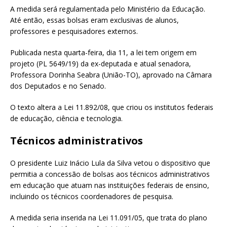
A medida será regulamentada pelo Ministério da Educação.
Até então, essas bolsas eram exclusivas de alunos,
professores e pesquisadores externos.
Publicada nesta quarta-feira, dia 11, a lei tem origem em
projeto (PL 5649/19) da ex-deputada e atual senadora,
Professora Dorinha Seabra (União-TO), aprovado na Câmara
dos Deputados e no Senado.
O texto altera a Lei 11.892/08, que criou os institutos federais
de educação, ciência e tecnologia.
Técnicos administrativos
O presidente Luiz Inácio Lula da Silva vetou o dispositivo que
permitia a concessão de bolsas aos técnicos administrativos
em educação que atuam nas instituições federais de ensino,
incluindo os técnicos coordenadores de pesquisa.
A medida seria inserida na Lei 11.091/05, que trata do plano