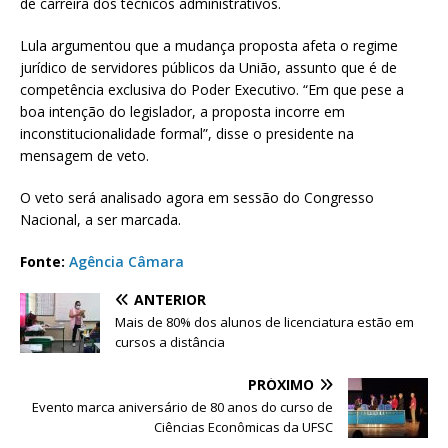
de carreira dos técnicos administrativos.
Lula argumentou que a mudança proposta afeta o regime
jurídico de servidores públicos da União, assunto que é de
competência exclusiva do Poder Executivo. “Em que pese a
boa intenção do legislador, a proposta incorre em
inconstitucionalidade formal”, disse o presidente na
mensagem de veto.
O veto será analisado agora em sessão do Congresso
Nacional, a ser marcada.
Fonte:
Agência Câmara
ANTERIOR
Mais de 80% dos alunos de licenciatura estão em
cursos a distância
PRÓXIMO
Evento marca aniversário de 80 anos do curso de
Ciências Econômicas da UFSC