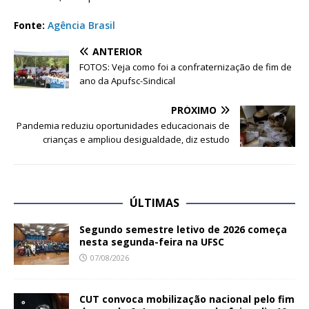
Fonte:
Agência Brasil
ANTERIOR
FOTOS: Veja como foi a confraternização de fim de
ano da Apufsc-Sindical
PRÓXIMO
Pandemia reduziu oportunidades educacionais de
crianças e ampliou desigualdade, diz estudo
ÚLTIMAS
Segundo semestre letivo de 2026 começa
nesta segunda-feira na UFSC
07/08/2026
CUT convoca mobilização nacional pelo fim