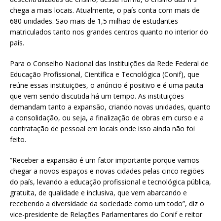
chega a mais locais. Atualmente, o país conta com mais de
680 unidades. São mais de 1,5 milhão de estudantes
matriculados tanto nos grandes centros quanto no interior do
país.
Para o Conselho Nacional das Instituições da Rede Federal de
Educação Profissional, Científica e Tecnológica (Conif), que
reúne essas instituições, o anúncio é positivo e é uma pauta
que vem sendo discutida há um tempo. As instituições
demandam tanto a expansão, criando novas unidades, quanto
a consolidação, ou seja, a finalização de obras em curso e a
contratação de pessoal em locais onde isso ainda não foi
feito.
“Receber a expansão é um fator importante porque vamos
chegar a novos espaços e novas cidades pelas cinco regiões
do país, levando a educação profissional e tecnológica pública,
gratuita, de qualidade e inclusiva, que vem abarcando e
recebendo a diversidade da sociedade como um todo”, diz o
vice-presidente de Relações Parlamentares do Conif e reitor