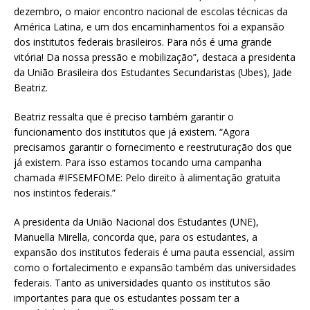
dezembro, o maior encontro nacional de escolas técnicas da
América Latina, e um dos encaminhamentos foi a expansão
dos institutos federais brasileiros. Para nós é uma grande
vitória! Da nossa pressão e mobilização”, destaca a presidenta
da União Brasileira dos Estudantes Secundaristas (Ubes), Jade
Beatriz.
Beatriz ressalta que é preciso também garantir o
funcionamento dos institutos que já existem. “Agora
precisamos garantir o fornecimento e reestruturação dos que
já existem. Para isso estamos tocando uma campanha
chamada #IFSEMFOME: Pelo direito à alimentação gratuita
nos instintos federais.”
A presidenta da União Nacional dos Estudantes (UNE),
Manuella Mirella, concorda que, para os estudantes, a
expansão dos institutos federais é uma pauta essencial, assim
como o fortalecimento e expansão também das universidades
federais. Tanto as universidades quanto os institutos são
importantes para que os estudantes possam ter a