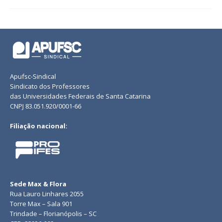
Apufsc-Sindical
Sindicato dos Professores
das Universidades Federais de Santa Catarina
CNPJ 83.051.920/0001-66
Filiação nacional:
Sede Max & Flora
Rua Lauro Linhares 2055
Torre Max – Sala 901
Trindade – Florianópolis – SC