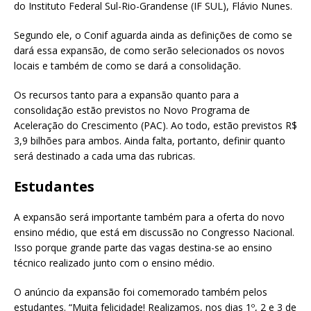
do Instituto Federal Sul-Rio-Grandense (IF SUL), Flávio Nunes.
Segundo ele, o Conif aguarda ainda as definições de como se
dará essa expansão, de como serão selecionados os novos
locais e também de como se dará a consolidação.
Os recursos tanto para a expansão quanto para a
consolidação estão previstos no Novo Programa de
Aceleração do Crescimento (PAC). Ao todo, estão previstos R$
3,9 bilhões para ambos. Ainda falta, portanto, definir quanto
será destinado a cada uma das rubricas.
Estudantes
A expansão será importante também para a oferta do novo
ensino médio, que está em discussão no Congresso Nacional.
Isso porque grande parte das vagas destina-se ao ensino
técnico realizado junto com o ensino médio.
O anúncio da expansão foi comemorado também pelos
estudantes. “Muita felicidade! Realizamos, nos dias 1º, 2 e 3 de