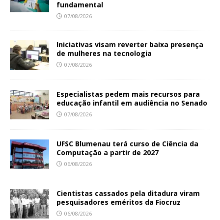
fundamental
07/08/2026
Iniciativas visam reverter baixa presença
de mulheres na tecnologia
07/08/2026
Especialistas pedem mais recursos para
educação infantil em audiência no Senado
07/08/2026
UFSC Blumenau terá curso de Ciência da
Computação a partir de 2027
06/08/2026
Cientistas cassados pela ditadura viram
pesquisadores eméritos da Fiocruz
06/08/2026