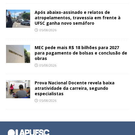
Após abaixo-assinado e relatos de
atropelamentos, travessia em frente à
UFSC ganha novo semáforo
05/08/2026
MEC pede mais R$ 18 bilhões para 2027
para pagamento de bolsas e conclusão de
obras
05/08/2026
Prova Nacional Docente revela baixa
atratividade da carreira, segundo
especialistas
05/08/2026