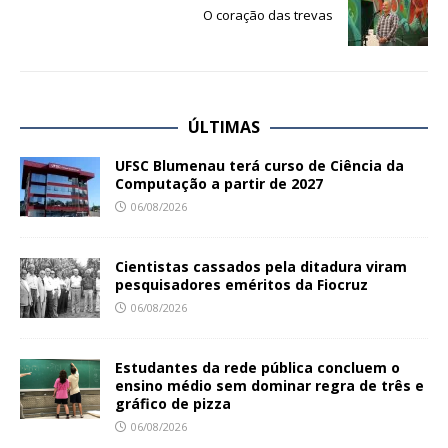
O coração das trevas
ÚLTIMAS
UFSC Blumenau terá curso de Ciência da
Computação a partir de 2027
06/08/2026
Cientistas cassados pela ditadura viram
pesquisadores eméritos da Fiocruz
06/08/2026
Estudantes da rede pública concluem o
ensino médio sem dominar regra de três e
gráfico de pizza
06/08/2026