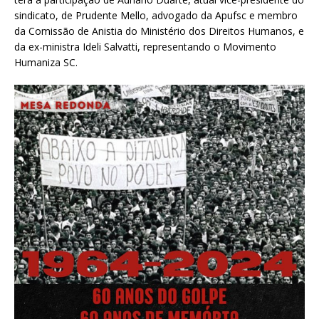
sindicato, de Prudente Mello, advogado da Apufsc e membro
da Comissão de Anistia do Ministério dos Direitos Humanos, e
da ex-ministra Ideli Salvatti, representando o Movimento
Humaniza SC.