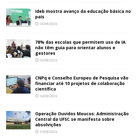
Ideb mostra avanço da educação básica no
país
06/08/2026
78% das escolas que permitem uso de IA
não têm guia para orientar alunos e
gestores
06/08/2026
CNPq e Conselho Europeu de Pesquisa vão
financiar até 10 projetos de colaboração
científica
06/08/2026
Operação Ouvidos Moucos: Administração
Central da UFSC se manifesta sobre
absolvições
05/08/2026