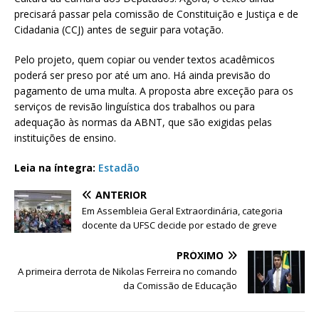
precisará passar pela comissão de Constituição e Justiça e de
Cidadania (CCJ) antes de seguir para votação.
Pelo projeto, quem copiar ou vender textos acadêmicos
poderá ser preso por até um ano. Há ainda previsão do
pagamento de uma multa. A proposta abre exceção para os
serviços de revisão linguística dos trabalhos ou para
adequação às normas da ABNT, que são exigidas pelas
instituições de ensino.
Leia na íntegra:
Estadão
ANTERIOR
Em Assembleia Geral Extraordinária, categoria
docente da UFSC decide por estado de greve
PRÓXIMO
A primeira derrota de Nikolas Ferreira no comando
da Comissão de Educação