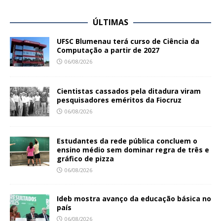
ÚLTIMAS
UFSC Blumenau terá curso de Ciência da
Computação a partir de 2027
06/08/2026
Cientistas cassados pela ditadura viram
pesquisadores eméritos da Fiocruz
06/08/2026
Estudantes da rede pública concluem o
ensino médio sem dominar regra de três e
gráfico de pizza
06/08/2026
Ideb mostra avanço da educação básica no
país
06/08/2026