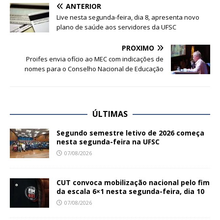
ANTERIOR
Live nesta segunda-feira, dia 8, apresenta novo
plano de saúde aos servidores da UFSC
PRÓXIMO
Proifes envia ofício ao MEC com indicações de
nomes para o Conselho Nacional de Educação
ÚLTIMAS
Segundo semestre letivo de 2026 começa
nesta segunda-feira na UFSC
07/08/2026
CUT convoca mobilização nacional pelo fim
da escala 6×1 nesta segunda-feira, dia 10
07/08/2026