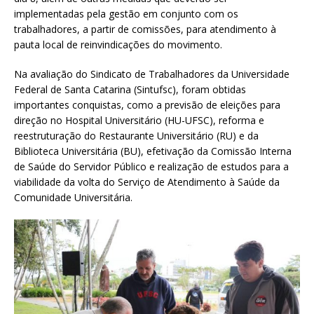
implementadas pela gestão em conjunto com os
trabalhadores, a partir de comissões, para atendimento à
pauta local de reinvindicações do movimento.
Na avaliação do Sindicato de Trabalhadores da Universidade
Federal de Santa Catarina (Sintufsc), foram obtidas
importantes conquistas, como a previsão de eleições para
direção no Hospital Universitário (HU-UFSC), reforma e
reestruturação do Restaurante Universitário (RU) e da
Biblioteca Universitária (BU), efetivação da Comissão Interna
de Saúde do Servidor Público e realização de estudos para a
viabilidade da volta do Serviço de Atendimento à Saúde da
Comunidade Universitária.