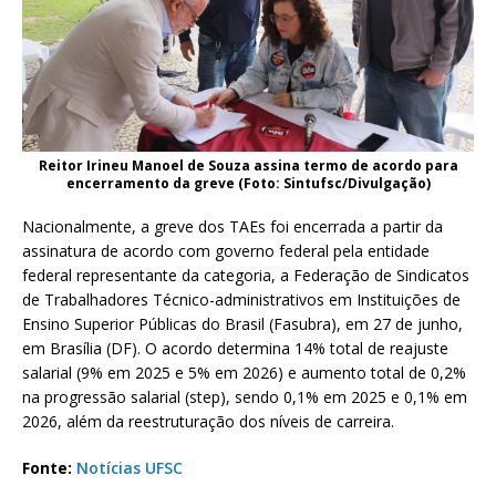
Reitor Irineu Manoel de Souza assina termo de acordo para
encerramento da greve (Foto: Sintufsc/Divulgação)
Nacionalmente, a greve dos TAEs foi encerrada a partir da
assinatura de acordo com governo federal pela entidade
federal representante da categoria, a Federação de Sindicatos
de Trabalhadores Técnico-administrativos em Instituições de
Ensino Superior Públicas do Brasil (Fasubra), em 27 de junho,
em Brasília (DF). O acordo determina 14% total de reajuste
salarial (9% em 2025 e 5% em 2026) e aumento total de 0,2%
na progressão salarial (step), sendo 0,1% em 2025 e 0,1% em
2026, além da reestruturação dos níveis de carreira.
Fonte:
Notícias UFSC