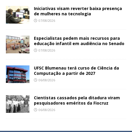
Iniciativas visam reverter baixa presença
de mulheres na tecnologia
07/08/2026
Especialistas pedem mais recursos para
educação infantil em audiência no Senado
07/08/2026
UFSC Blumenau terá curso de Ciência da
Computação a partir de 2027
06/08/2026
Cientistas cassados pela ditadura viram
pesquisadores eméritos da Fiocruz
06/08/2026