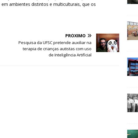
a em ambientes distintos e multiculturais, que os
PRÓXIMO
Pesquisa da UFSC pretende auxiliar na
terapia de crianças autistas com uso
de Inteligência Artificial