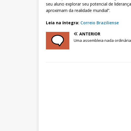
seu aluno explorar seu potencial de lideranç
aproximam da realidade mundial”.
Leia na íntegra:
Correio Braziliense
ANTERIOR
Uma assembleia nada ordinária