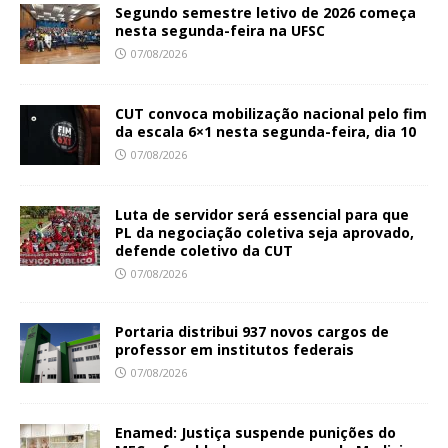
Segundo semestre letivo de 2026 começa
nesta segunda-feira na UFSC
07/08/2026
CUT convoca mobilização nacional pelo fim
da escala 6×1 nesta segunda-feira, dia 10
07/08/2026
Luta de servidor será essencial para que
PL da negociação coletiva seja aprovado,
defende coletivo da CUT
07/08/2026
Portaria distribui 937 novos cargos de
professor em institutos federais
07/08/2026
Enamed: Justiça suspende punições do