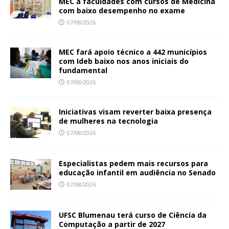
MEC a faculdades com cursos de Medicina
com baixo desempenho no exame
07/08/2026
MEC fará apoio técnico a 442 municípios
com Ideb baixo nos anos iniciais do
fundamental
07/08/2026
Iniciativas visam reverter baixa presença
de mulheres na tecnologia
07/08/2026
Especialistas pedem mais recursos para
educação infantil em audiência no Senado
07/08/2026
UFSC Blumenau terá curso de Ciência da
Computação a partir de 2027