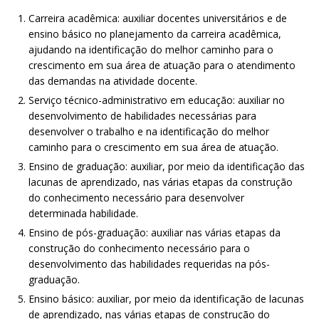
Carreira acadêmica: auxiliar docentes universitários e de
ensino básico no planejamento da carreira acadêmica,
ajudando na identificação do melhor caminho para o
crescimento em sua área de atuação para o atendimento
das demandas na atividade docente.
Serviço técnico-administrativo em educação: auxiliar no
desenvolvimento de habilidades necessárias para
desenvolver o trabalho e na identificação do melhor
caminho para o crescimento em sua área de atuação.
Ensino de graduação: auxiliar, por meio da identificação das
lacunas de aprendizado, nas várias etapas da construção
do conhecimento necessário para desenvolver
determinada habilidade.
Ensino de pós-graduação: auxiliar nas várias etapas da
construção do conhecimento necessário para o
desenvolvimento das habilidades requeridas na pós-
graduação.
Ensino básico: auxiliar, por meio da identificação de lacunas
de aprendizado, nas várias etapas de construção do