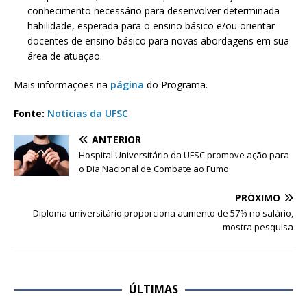
conhecimento necessário para desenvolver determinada
habilidade, esperada para o ensino básico e/ou orientar
docentes de ensino básico para novas abordagens em sua
área de atuação.
Mais informações na
página
do Programa.
Fonte:
Notícias da UFSC
ANTERIOR
Hospital Universitário da UFSC promove ação para
o Dia Nacional de Combate ao Fumo
PRÓXIMO
Diploma universitário proporciona aumento de 57% no salário,
mostra pesquisa
ÚLTIMAS