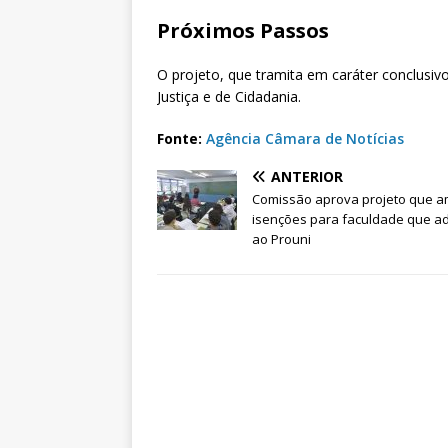
Próximos Passos
O projeto, que tramita em caráter conclusiv
Justiça e de Cidadania.
Fonte:
Agência Câmara de Notícias
ANTERIOR
Comissão aprova projeto que a
isenções para faculdade que ad
ao Prouni