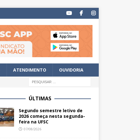
S
ATENDIMENTO
OUVIDORIA
ÚLTIMAS
Segundo semestre letivo de
2026 começa nesta segunda-
feira na UFSC
07/08/2026