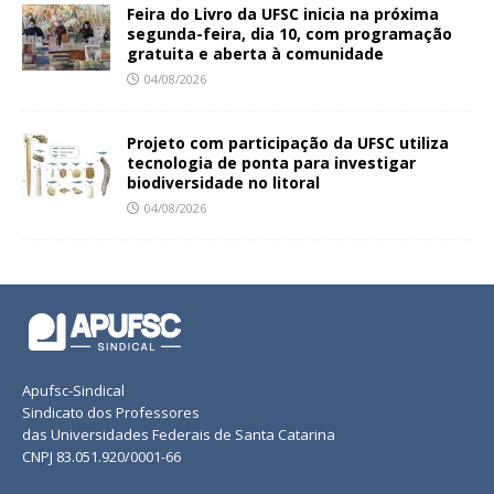
Feira do Livro da UFSC inicia na próxima
segunda-feira, dia 10, com programação
gratuita e aberta à comunidade
04/08/2026
Projeto com participação da UFSC utiliza
tecnologia de ponta para investigar
biodiversidade no litoral
04/08/2026
Apufsc-Sindical
Sindicato dos Professores
das Universidades Federais de Santa Catarina
CNPJ 83.051.920/0001-66