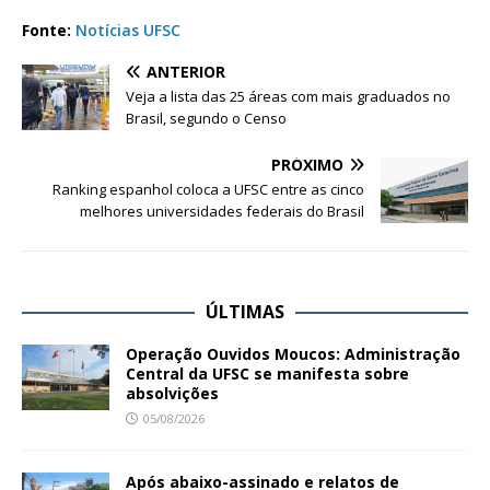
Fonte:
Notícias UFSC
ANTERIOR
Veja a lista das 25 áreas com mais graduados no
Brasil, segundo o Censo
PRÓXIMO
Ranking espanhol coloca a UFSC entre as cinco
melhores universidades federais do Brasil
ÚLTIMAS
Operação Ouvidos Moucos: Administração
Central da UFSC se manifesta sobre
absolvições
05/08/2026
Após abaixo-assinado e relatos de