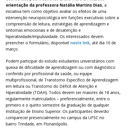
orientação da professora Natália Martins Dias
, a
iniciativa tem como objetivo avaliar os efeitos de uma
intervenção neuropsicológica em funções executivas sobre a
compreensão de leitura, estratégias de aprendizagem e
sintomas emocionais e de desatenção e
hiperatividade/impulsividade. Os interessados devem
preencher o formulário, disponível
neste link
, até dia 10 de
março.
Podem participar do estudo estudantes universitários com
queixa de dificuldade de aprendizagem ou com diagnóstico
conferido por profissional da saúde, ou equipe
multiprofissional, de Transtorno Específico de Aprendizagem
em leitura ou Transtorno do Déficit de Atenção e
Hiperatividade (TDAH). Todos devem ser maiores de 18 anos,
regularmente matriculados – preferencialmente, entre o
primeiro e o quinto semestre da graduação de qualquer
Instituição de Ensino Superior. Os participantes deverão
comparecer presencialmente no campus da UFSC no
bairro Trindade, em Florianópolis.