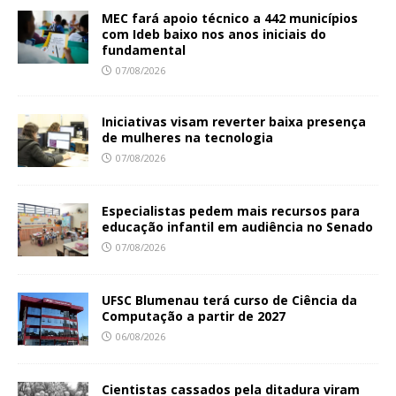
MEC fará apoio técnico a 442 municípios
com Ideb baixo nos anos iniciais do
fundamental
07/08/2026
Iniciativas visam reverter baixa presença
de mulheres na tecnologia
07/08/2026
Especialistas pedem mais recursos para
educação infantil em audiência no Senado
07/08/2026
UFSC Blumenau terá curso de Ciência da
Computação a partir de 2027
06/08/2026
Cientistas cassados pela ditadura viram