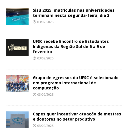
Sisu 2025: matrículas nas universidades
terminam nesta segunda-feira, dia 3
03/02/2025
UFSC recebe Encontro de Estudantes
Indígenas da Região Sul de 6 a 9 de
fevereiro
03/02/2025
Grupo de egressos da UFSC é selecionado
em programa internacional de
computação
03/02/2025
Capes quer incentivar atuação de mestres
e doutores no setor produtivo
03/02/2025