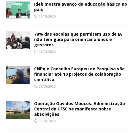
Ideb mostra avanço da educação básica no
país
06/08/2026
78% das escolas que permitem uso de IA
não têm guia para orientar alunos e
gestores
06/08/2026
CNPq e Conselho Europeu de Pesquisa vão
financiar até 10 projetos de colaboração
científica
06/08/2026
Operação Ouvidos Moucos: Administração
Central da UFSC se manifesta sobre
absolvições
05/08/2026