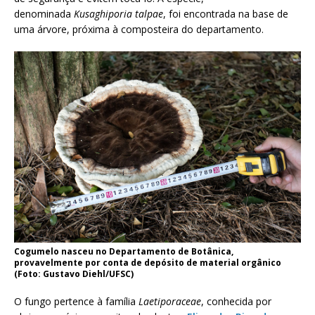
denominada
Kusaghiporia talpae
, foi encontrada na base de
uma árvore, próxima à composteira do departamento.
Cogumelo nasceu no Departamento de Botânica,
provavelmente por conta de depósito de material orgânico
(Foto: Gustavo Diehl/UFSC)
O fungo pertence à família
Laetiporaceae
, conhecida por