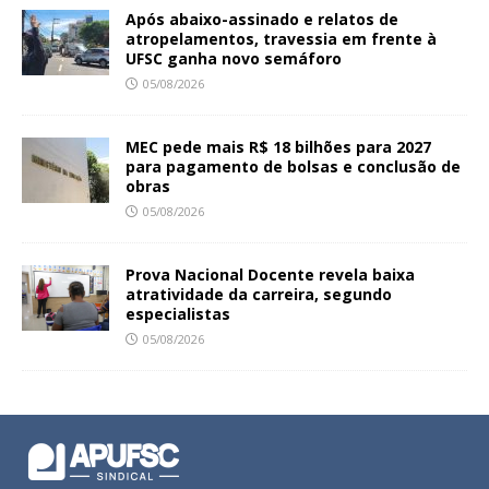
Após abaixo-assinado e relatos de
atropelamentos, travessia em frente à
UFSC ganha novo semáforo
05/08/2026
MEC pede mais R$ 18 bilhões para 2027
para pagamento de bolsas e conclusão de
obras
05/08/2026
Prova Nacional Docente revela baixa
atratividade da carreira, segundo
especialistas
05/08/2026