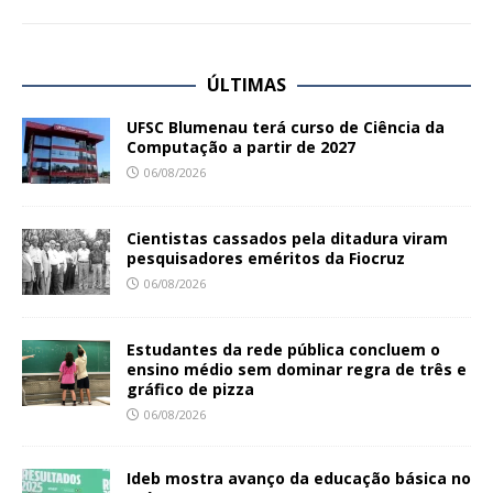
ÚLTIMAS
UFSC Blumenau terá curso de Ciência da
Computação a partir de 2027
06/08/2026
Cientistas cassados pela ditadura viram
pesquisadores eméritos da Fiocruz
06/08/2026
Estudantes da rede pública concluem o
ensino médio sem dominar regra de três e
gráfico de pizza
06/08/2026
Ideb mostra avanço da educação básica no