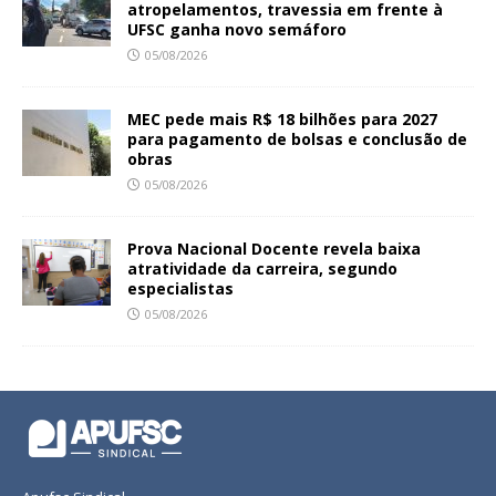
atropelamentos, travessia em frente à
UFSC ganha novo semáforo
05/08/2026
MEC pede mais R$ 18 bilhões para 2027
para pagamento de bolsas e conclusão de
obras
05/08/2026
Prova Nacional Docente revela baixa
atratividade da carreira, segundo
especialistas
05/08/2026