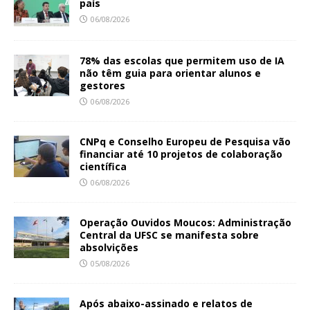
país
06/08/2026
78% das escolas que permitem uso de IA
não têm guia para orientar alunos e
gestores
06/08/2026
CNPq e Conselho Europeu de Pesquisa vão
financiar até 10 projetos de colaboração
científica
06/08/2026
Operação Ouvidos Moucos: Administração
Central da UFSC se manifesta sobre
absolvições
05/08/2026
Após abaixo-assinado e relatos de