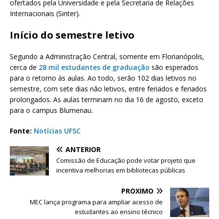
ofertados pela Universidade e pela Secretaria de Relações
Internacionais (Sinter).
Início do semestre letivo
Segundo a Administração Central, somente em Florianópolis,
cerca de
28 mil estudantes de graduação
são esperados
para o retorno às aulas. Ao todo, serão 102 dias letivos no
semestre, com sete dias não letivos, entre feriados e feriados
prolongados. As aulas terminam no dia 16 de agosto, exceto
para o campus Blumenau.
Fonte:
Notícias UFSC
ANTERIOR
Comissão de Educação pode votar projeto que
incentiva melhorias em bibliotecas públicas
PRÓXIMO
MEC lança programa para ampliar acesso de
estudantes ao ensino técnico