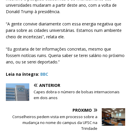
universidades mudaram a partir deste ano, com a volta de
Donald Trump à presidência.
“A gente convive diariamente com essa energia negativa que
paira sobre as cidades universitárias. Estamos num ambiente
cheio de incertezas”, relata ele.
“Eu gostaria de ter informações concretas, mesmo que
fossem notícias ruins. Queria saber se terei salário no próximo
ano, ou se serei deportado.”
Leia na íntegra:
BBC
ANTERIOR
Capes dobra o número de bolsas internacionais
em dois anos
PRÓXIMO
Conselheiros pedem vista em processo sobre a
mudança no nome do campus da UFSC na
Trindade