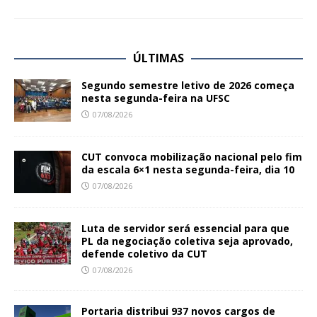
ÚLTIMAS
Segundo semestre letivo de 2026 começa
nesta segunda-feira na UFSC
07/08/2026
CUT convoca mobilização nacional pelo fim
da escala 6×1 nesta segunda-feira, dia 10
07/08/2026
Luta de servidor será essencial para que
PL da negociação coletiva seja aprovado,
defende coletivo da CUT
07/08/2026
Portaria distribui 937 novos cargos de