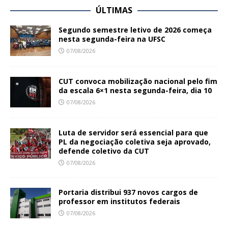
ÚLTIMAS
Segundo semestre letivo de 2026 começa
nesta segunda-feira na UFSC
07/08/2026
CUT convoca mobilização nacional pelo fim
da escala 6×1 nesta segunda-feira, dia 10
07/08/2026
Luta de servidor será essencial para que
PL da negociação coletiva seja aprovado,
defende coletivo da CUT
07/08/2026
Portaria distribui 937 novos cargos de
professor em institutos federais
07/08/2026