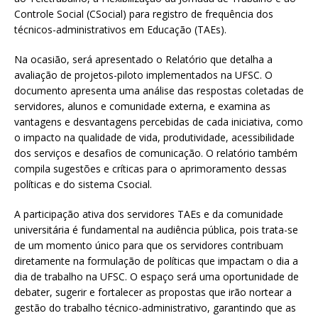
Controle Social (CSocial) para registro de frequência dos
técnicos-administrativos em Educação (TAEs).
Na ocasião, será apresentado o Relatório que detalha a
avaliação de projetos-piloto implementados na UFSC. O
documento apresenta uma análise das respostas coletadas de
servidores, alunos e comunidade externa, e examina as
vantagens e desvantagens percebidas de cada iniciativa, como
o impacto na qualidade de vida, produtividade, acessibilidade
dos serviços e desafios de comunicação. O relatório também
compila sugestões e críticas para o aprimoramento dessas
políticas e do sistema Csocial.
A participação ativa dos servidores TAEs e da comunidade
universitária é fundamental na audiência pública, pois trata-se
de um momento único para que os servidores contribuam
diretamente na formulação de políticas que impactam o dia a
dia de trabalho na UFSC. O espaço será uma oportunidade de
debater, sugerir e fortalecer as propostas que irão nortear a
gestão do trabalho técnico-administrativo, garantindo que as