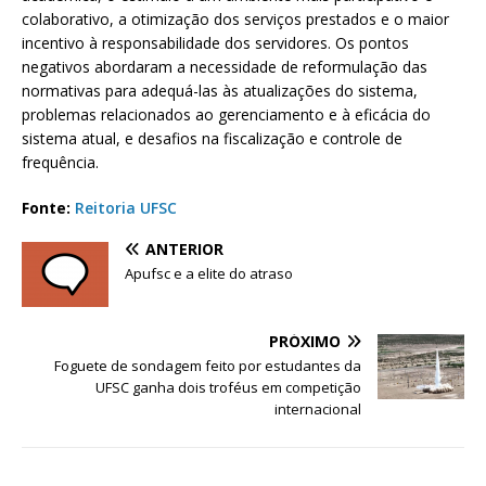
colaborativo, a otimização dos serviços prestados e o maior
incentivo à responsabilidade dos servidores. Os pontos
negativos abordaram a necessidade de reformulação das
normativas para adequá-las às atualizações do sistema,
problemas relacionados ao gerenciamento e à eficácia do
sistema atual, e desafios na fiscalização e controle de
frequência.
Fonte:
Reitoria UFSC
ANTERIOR
Apufsc e a elite do atraso
PRÓXIMO
Foguete de sondagem feito por estudantes da
UFSC ganha dois troféus em competição
internacional