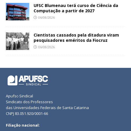
UFSC Blumenau terá curso de Ciência da
Computação a partir de 2027
06/08/2026
Cientistas cassados pela ditadura viram
pesquisadores eméritos da Fiocruz
06/08/2026
Apufsc-Sindical
Sindicato dos Professores
das Universidades Federais de Santa Catarina
CNPJ 83.051.920/0001-66
Filiação nacional: