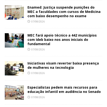
Enamed: Justiça suspende punições do
MEC a faculdades com cursos de Medicina
com baixo desempenho no exame
07/08/2026
MEC fará apoio técnico a 442 municípios
com Ideb baixo nos anos iniciais do
fundamental
07/08/2026
Iniciativas visam reverter baixa presença
de mulheres na tecnologia
07/08/2026
Especialistas pedem mais recursos para
educação infantil em audiência no Senado
07/08/2026