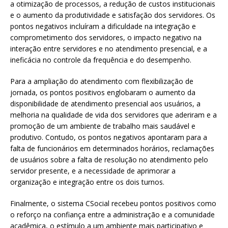
a otimização de processos, a redução de custos institucionais
e o aumento da produtividade e satisfação dos servidores. Os
pontos negativos incluíram a dificuldade na integração e
comprometimento dos servidores, o impacto negativo na
interação entre servidores e no atendimento presencial, e a
ineficácia no controle da frequência e do desempenho.
Para a ampliação do atendimento com flexibilização de
jornada, os pontos positivos englobaram o aumento da
disponibilidade de atendimento presencial aos usuários, a
melhoria na qualidade de vida dos servidores que aderiram e a
promoção de um ambiente de trabalho mais saudável e
produtivo. Contudo, os pontos negativos apontaram para a
falta de funcionários em determinados horários, reclamações
de usuários sobre a falta de resolução no atendimento pelo
servidor presente, e a necessidade de aprimorar a
organização e integração entre os dois turnos.
Finalmente, o sistema CSocial recebeu pontos positivos como
o reforço na confiança entre a administração e a comunidade
acadêmica, o estímulo a um ambiente mais participativo e