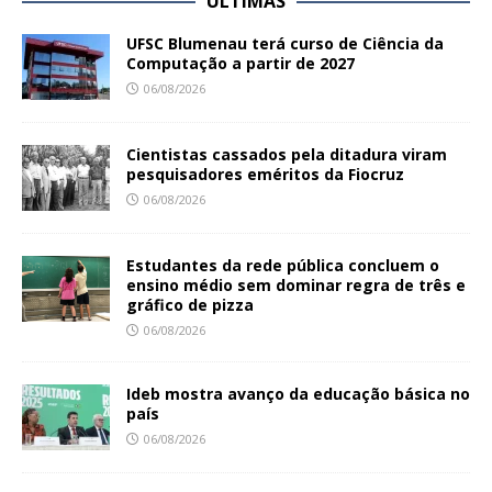
ÚLTIMAS
UFSC Blumenau terá curso de Ciência da
Computação a partir de 2027
06/08/2026
Cientistas cassados pela ditadura viram
pesquisadores eméritos da Fiocruz
06/08/2026
Estudantes da rede pública concluem o
ensino médio sem dominar regra de três e
gráfico de pizza
06/08/2026
Ideb mostra avanço da educação básica no
país
06/08/2026