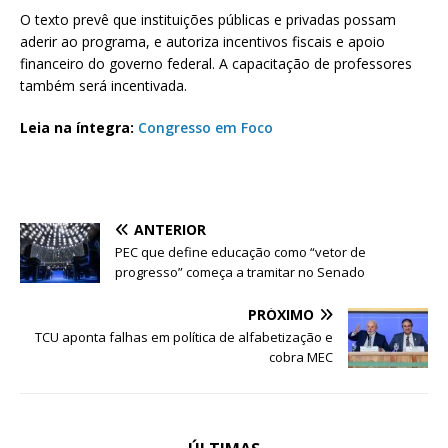
O texto prevê que instituições públicas e privadas possam
aderir ao programa, e autoriza incentivos fiscais e apoio
financeiro do governo federal. A capacitação de professores
também será incentivada.
Leia na íntegra:
Congresso em Foco
ANTERIOR
PEC que define educação como “vetor de
progresso” começa a tramitar no Senado
PRÓXIMO
TCU aponta falhas em política de alfabetização e
cobra MEC