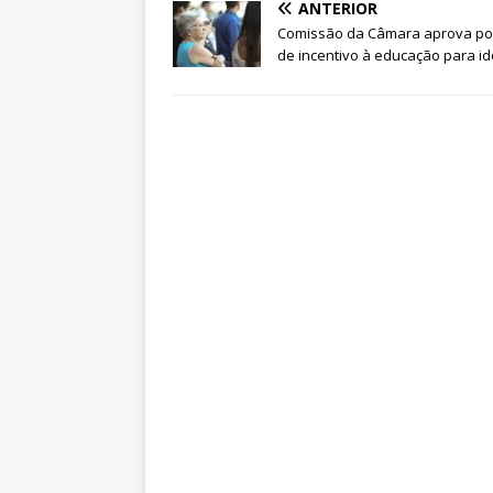
ANTERIOR
Comissão da Câmara aprova pol
de incentivo à educação para i