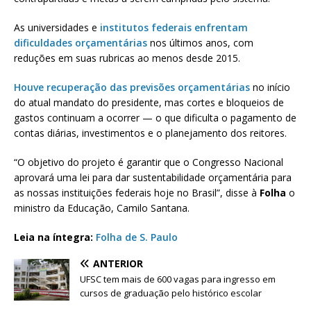
As universidades e
institutos federais enfrentam
dificuldades orçamentárias
nos últimos anos, com
reduções em suas rubricas ao menos desde 2015.
Houve recuperação das previsões orçamentárias
no início
do atual mandato do presidente, mas cortes e bloqueios de
gastos continuam a ocorrer — o que dificulta o pagamento de
contas diárias, investimentos e o planejamento dos reitores.
“O objetivo do projeto é garantir que o Congresso Nacional
aprovará uma lei para dar sustentabilidade orçamentária para
as nossas instituições federais hoje no Brasil”, disse à
Folha
o
ministro da Educação, Camilo Santana.
Leia na íntegra:
Folha de S. Paulo
ANTERIOR
UFSC tem mais de 600 vagas para ingresso em
cursos de graduação pelo histórico escolar