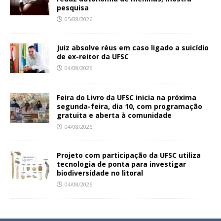
pesquisa
05/08/2026
Juiz absolve réus em caso ligado a suicídio
de ex-reitor da UFSC
04/08/2026
Feira do Livro da UFSC inicia na próxima
segunda-feira, dia 10, com programação
gratuita e aberta à comunidade
04/08/2026
Projeto com participação da UFSC utiliza
tecnologia de ponta para investigar
biodiversidade no litoral
04/08/2026