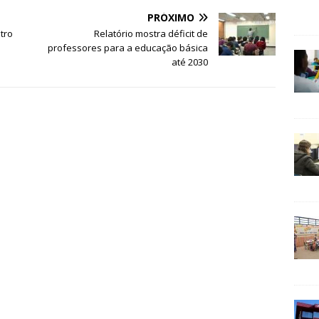
PRÓXIMO
tro
Relatório mostra déficit de
professores para a educação básica
até 2030