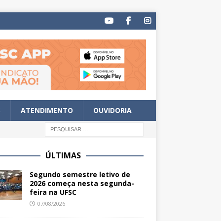
S
ATENDIMENTO
OUVIDORIA
ÚLTIMAS
Segundo semestre letivo de
2026 começa nesta segunda-
feira na UFSC
07/08/2026