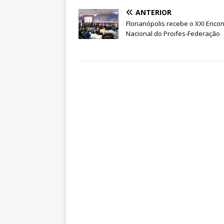
ANTERIOR
Florianópolis recebe o XXI Encon
Nacional do Proifes-Federação