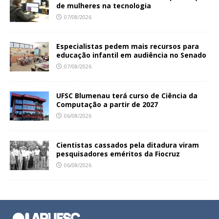
de mulheres na tecnologia
07/08/2026
Especialistas pedem mais recursos para
educação infantil em audiência no Senado
07/08/2026
UFSC Blumenau terá curso de Ciência da
Computação a partir de 2027
06/08/2026
Cientistas cassados pela ditadura viram
pesquisadores eméritos da Fiocruz
06/08/2026