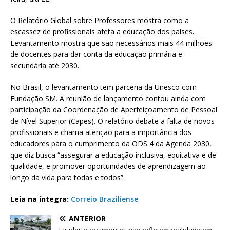
O Relatório Global sobre Professores mostra como a
escassez de profissionais afeta a educação dos países.
Levantamento mostra que são necessários mais 44 milhões
de docentes para dar conta da educação primária e
secundária até 2030.
No Brasil, o levantamento tem parceria da Unesco com
Fundação SM. A reunião de lançamento contou ainda com
participação da Coordenação de Aperfeiçoamento de Pessoal
de Nível Superior (Capes). O relatório debate a falta de novos
profissionais e chama atenção para a importância dos
educadores para o cumprimento da ODS 4 da Agenda 2030,
que diz busca “assegurar a educação inclusiva, equitativa e de
qualidade, e promover oportunidades de aprendizagem ao
longo da vida para todas e todos”.
Leia na íntegra:
Correio Braziliense
ANTERIOR