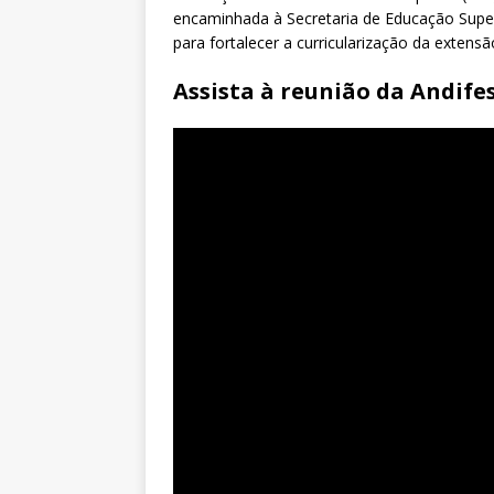
encaminhada à Secretaria de Educação Sup
para fortalecer a curricularização da extensã
Assista à reunião da Andifes