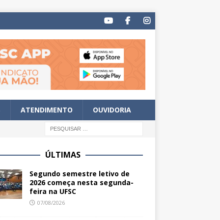
S
ATENDIMENTO
OUVIDORIA
ÚLTIMAS
Segundo semestre letivo de
2026 começa nesta segunda-
feira na UFSC
07/08/2026