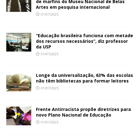
de marfins do Museu Nacional de Belas
Artes em pesquisa internacional
01/07/2025
“Educação brasileira funciona com metade
dos recursos necessários”, diz professor
da USP
01/07/2025
Longe da universalização, 63% das escolas
não têm bibliotecas para formar leitores
01/07/2025
Frente Antirracista propõe diretrizes para
novo Plano Nacional de Educação
01/07/2025