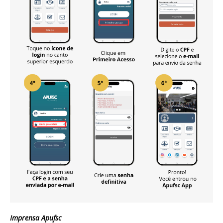
Imprensa Apufsc