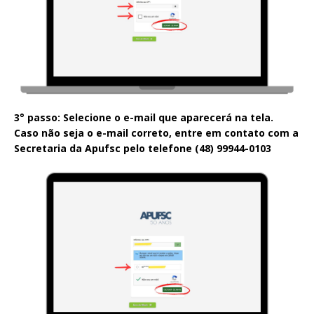
3° passo: Selecione o e-mail que aparecerá na tela.
Caso não seja o e-mail correto, entre em contato com a
Secretaria da Apufsc pelo telefone (48) 99944-0103