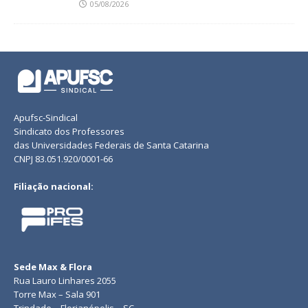
05/08/2026
Apufsc-Sindical
Sindicato dos Professores
das Universidades Federais de Santa Catarina
CNPJ 83.051.920/0001-66
Filiação nacional:
Sede Max & Flora
Rua Lauro Linhares 2055
Torre Max – Sala 901