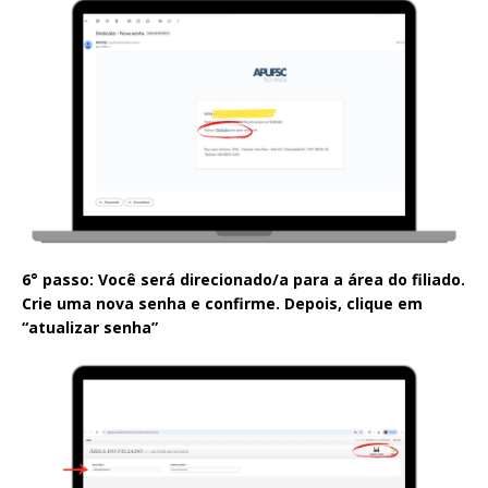
6° passo: Você será direcionado/a para a área do filiado.
Crie uma nova senha e confirme. Depois, clique em
“atualizar senha”