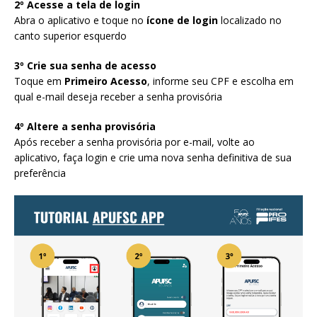
2º Acesse a tela de login
Abra o aplicativo e toque no
ícone de login
localizado no
canto superior esquerdo
3º Crie sua senha de acesso
Toque em
Primeiro Acesso
, informe seu CPF e escolha em
qual e-mail deseja receber a senha provisória
4º Altere a senha provisória
Após receber a senha provisória por e-mail, volte ao
aplicativo, faça login e crie uma nova senha definitiva de sua
preferência