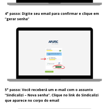
4° passo: Digite seu email
para confirmar e clique em
“gerar senha”
5° passo: Você receberá um e-mail com o assunto
“Sindicalizi – Nova senha”. Clique no link do Sindicalizi
que aparece no corpo do email