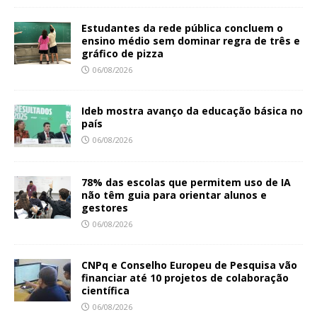
Estudantes da rede pública concluem o
ensino médio sem dominar regra de três e
gráfico de pizza
06/08/2026
Ideb mostra avanço da educação básica no
país
06/08/2026
78% das escolas que permitem uso de IA
não têm guia para orientar alunos e
gestores
06/08/2026
CNPq e Conselho Europeu de Pesquisa vão
financiar até 10 projetos de colaboração
científica
06/08/2026