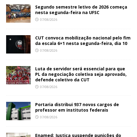
Segundo semestre letivo de 2026 começa
nesta segunda-feira na UFSC
07/08/2026
CUT convoca mobilização nacional pelo fim
da escala 6×1 nesta segunda-feira, dia 10
07/08/2026
Luta de servidor será essencial para que
PL da negociação coletiva seja aprovado,
defende coletivo da CUT
07/08/2026
Portaria distribui 937 novos cargos de
professor em institutos federais
07/08/2026
Enamed: Justiça suspende punições do