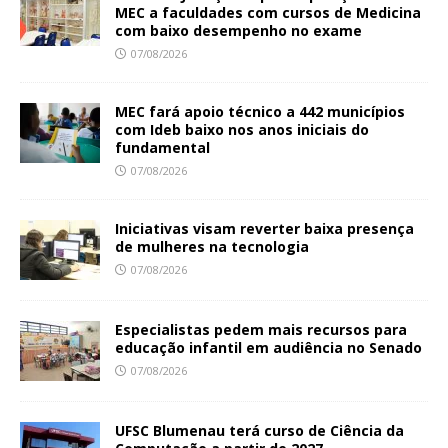
MEC a faculdades com cursos de Medicina
com baixo desempenho no exame
07/08/2026
MEC fará apoio técnico a 442 municípios
com Ideb baixo nos anos iniciais do
fundamental
07/08/2026
Iniciativas visam reverter baixa presença
de mulheres na tecnologia
07/08/2026
Especialistas pedem mais recursos para
educação infantil em audiência no Senado
07/08/2026
UFSC Blumenau terá curso de Ciência da