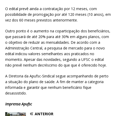
O edital prevê ainda a contratação por 12 meses, com
possibilidade de prorrogação por até 120 meses (10 anos), em
vez dos 60 meses previstos anteriormente.
Outro ponto é o aumento na coparticipação dos beneficiários,
que passará de até 20% para até 30% em alguns planos, com
o objetivo de reduzir as mensalidades. De acordo com a
Administração Central, a pesquisa de mercado para o novo
edital indicou valores semelhantes aos praticados no
momento. Apesar das novidades, segundo a UFSC o edital
não prevê nenhum decréscimo do que que é oferecido hoje.
A Diretoria da Apufsc-Sindical segue acompanhando de perto
a situação do plano de saúde. A fim de manter a categoria
informada e garantir que nenhum beneficiário fique
desassistido.
Imprensa Apufsc
ANTERIOR