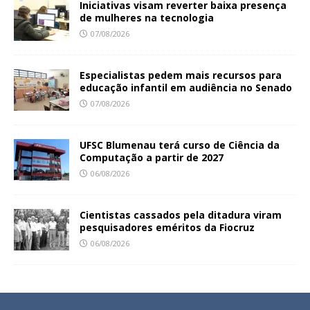
Iniciativas visam reverter baixa presença
de mulheres na tecnologia
07/08/2026
Especialistas pedem mais recursos para
educação infantil em audiência no Senado
07/08/2026
UFSC Blumenau terá curso de Ciência da
Computação a partir de 2027
06/08/2026
Cientistas cassados pela ditadura viram
pesquisadores eméritos da Fiocruz
06/08/2026