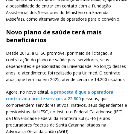
a possibilidade de entrar em contato com a Fundação
Assistencial dos Servidores do Ministério da Fazenda
(Assefaz), como alternativa de operadora para o convênio.
Novo plano de saúde terá mais
beneficiários
Desde 2012, a UFSC promove, por meio de licitação, a
contratação do plano de saúde para servidores, seus
dependentes e pensionistas da universidade. Ao longo desses
anos, o atendimento foi realizado pela Unimed. O contrato
atual, que termina em 2025, atende cerca de 14.200 usuários.
Agora, no novo edital,
a proposta é que a operadora
contratada preste serviços a 22.800
pessoas, que
compreendem servidores ativos, inativos, seus dependentes e
pensionistas da UFSC, do Instituto Federal Catarinense (IFC),
da Universidade Federal da Fronteira Sul (UFFS) e aos
procuradores federais de Santa Catarina lotados na
Advocacia-Geral da União (AGU).