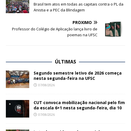
Brasil tem atos em todas as capitais contra o PL da
Anistia e a PEC da Blindagem
PRÓXIMO
Professor do Colégio de Aplicação lança livro de
poemas na UFSC
ÚLTIMAS
Segundo semestre letivo de 2026 começa
nesta segunda-feira na UFSC
07/08/2026
CUT convoca mobilização nacional pelo fim
da escala 6×1 nesta segunda-feira, dia 10
07/08/2026