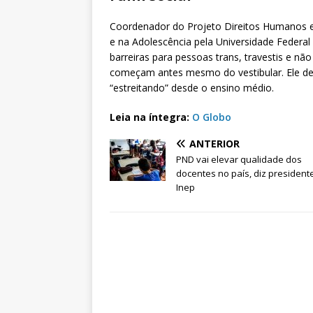
Coordenador do Projeto Direitos Humanos 
e na Adolescência pela Universidade Federal
barreiras para pessoas trans, travestis e nã
começam antes mesmo do vestibular. Ele dest
“estreitando” desde o ensino médio.
Leia na íntegra:
O Globo
ANTERIOR
PND vai elevar qualidade dos
docentes no país, diz president
Inep