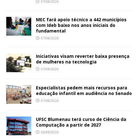
07/08/2026
MEC fará apoio técnico a 442 municípios
com Ideb baixo nos anos iniciais do
fundamental
07/08/2026
Iniciativas visam reverter baixa presença
de mulheres na tecnologia
07/08/2026
Especialistas pedem mais recursos para
educação infantil em audiência no Senado
07/08/2026
UFSC Blumenau terá curso de Ciência da
Computação a partir de 2027
06/08/2026