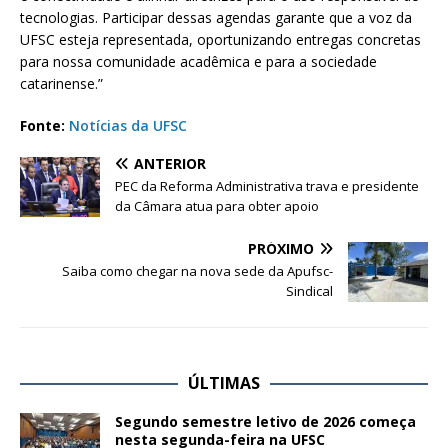
tecnologias. Participar dessas agendas garante que a voz da
UFSC esteja representada, oportunizando entregas concretas
para nossa comunidade acadêmica e para a sociedade
catarinense.”
Fonte:
Notícias da UFSC
ANTERIOR
PEC da Reforma Administrativa trava e presidente
da Câmara atua para obter apoio
PRÓXIMO
Saiba como chegar na nova sede da Apufsc-
Sindical
ÚLTIMAS
Segundo semestre letivo de 2026 começa
nesta segunda-feira na UFSC