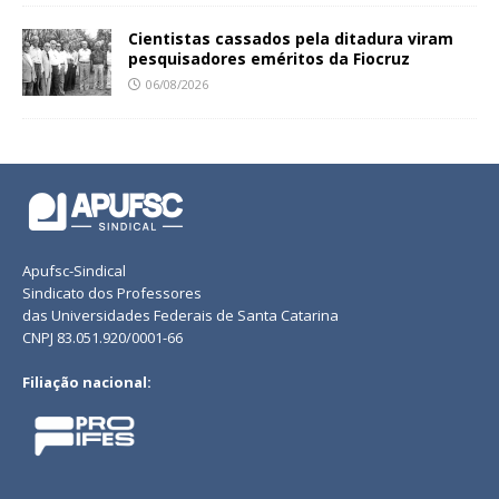
Cientistas cassados pela ditadura viram
pesquisadores eméritos da Fiocruz
06/08/2026
Apufsc-Sindical
Sindicato dos Professores
das Universidades Federais de Santa Catarina
CNPJ 83.051.920/0001-66
Filiação nacional: