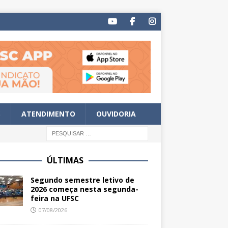
S
ATENDIMENTO
OUVIDORIA
ÚLTIMAS
Segundo semestre letivo de
2026 começa nesta segunda-
feira na UFSC
07/08/2026