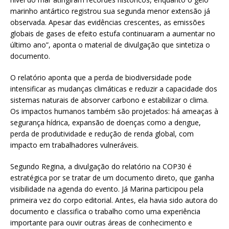
marinho antártico registrou sua segunda menor extensão já
observada. Apesar das evidências crescentes, as emissões
globais de gases de efeito estufa continuaram a aumentar no
último ano”, aponta o material de divulgação que sintetiza o
documento.
O relatório aponta que a perda de biodiversidade pode
intensificar as mudanças climáticas e reduzir a capacidade dos
sistemas naturais de absorver carbono e estabilizar o clima.
Os impactos humanos também são projetados: há ameaças à
segurança hídrica, expansão de doenças como a dengue,
perda de produtividade e redução de renda global, com
impacto em trabalhadores vulneráveis.
Segundo Regina, a divulgação do relatório na COP30 é
estratégica por se tratar de um documento direto, que ganha
visibilidade na agenda do evento. Já Marina participou pela
primeira vez do corpo editorial. Antes, ela havia sido autora do
documento e classifica o trabalho como uma experiência
importante para ouvir outras áreas de conhecimento e