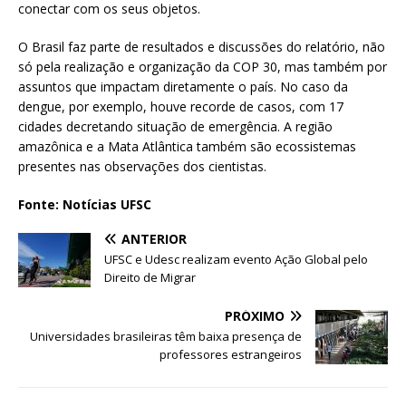
conectar com os seus objetos.
O Brasil faz parte de resultados e discussões do relatório, não
só pela realização e organização da COP 30, mas também por
assuntos que impactam diretamente o país. No caso da
dengue, por exemplo, houve recorde de casos, com 17
cidades decretando situação de emergência. A região
amazônica e a Mata Atlântica também são ecossistemas
presentes nas observações dos cientistas.
Fonte: Notícias UFSC
ANTERIOR
UFSC e Udesc realizam evento Ação Global pelo
Direito de Migrar
PRÓXIMO
Universidades brasileiras têm baixa presença de
professores estrangeiros