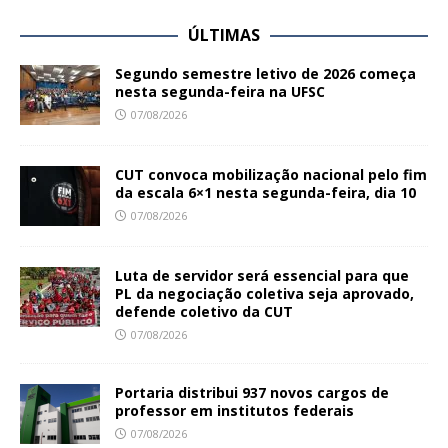
ÚLTIMAS
Segundo semestre letivo de 2026 começa
nesta segunda-feira na UFSC
07/08/2026
CUT convoca mobilização nacional pelo fim
da escala 6×1 nesta segunda-feira, dia 10
07/08/2026
Luta de servidor será essencial para que
PL da negociação coletiva seja aprovado,
defende coletivo da CUT
07/08/2026
Portaria distribui 937 novos cargos de
professor em institutos federais
07/08/2026