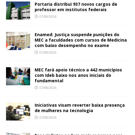
Portaria distribui 937 novos cargos de
professor em institutos federais
07/08/2026
Enamed: Justiça suspende punições do
MEC a faculdades com cursos de Medicina
com baixo desempenho no exame
07/08/2026
MEC fará apoio técnico a 442 municípios
com Ideb baixo nos anos iniciais do
fundamental
07/08/2026
Iniciativas visam reverter baixa presença
de mulheres na tecnologia
07/08/2026