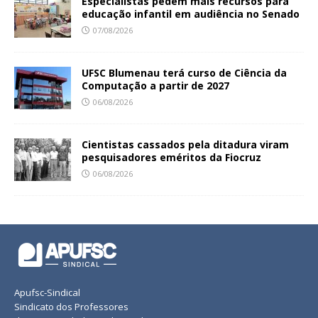
Especialistas pedem mais recursos para
educação infantil em audiência no Senado
07/08/2026
UFSC Blumenau terá curso de Ciência da
Computação a partir de 2027
06/08/2026
Cientistas cassados pela ditadura viram
pesquisadores eméritos da Fiocruz
06/08/2026
Apufsc-Sindical
Sindicato dos Professores