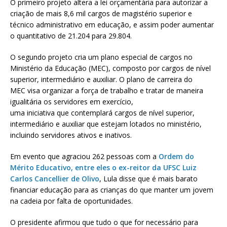
O primeiro projeto altera a lei orçamentária para autorizar a
criação de mais 8,6 mil cargos de magistério superior e
técnico administrativo em educação, e assim poder aumentar
o quantitativo de 21.204 para 29.804.
O segundo projeto cria um plano especial de cargos no
Ministério da Educação (MEC), composto por cargos de nível
superior, intermediário e auxiliar. O plano de carreira do
MEC visa organizar a força de trabalho e tratar de maneira
igualitária os servidores em exercício,
uma iniciativa que contemplará cargos de nível superior,
intermediário e auxiliar que estejam lotados no ministério,
incluindo servidores ativos e inativos.
Em evento que agraciou 262 pessoas com a
Ordem do
Mérito Educativo, entre eles o ex-reitor da UFSC Luiz
Carlos Cancellier de Olivo
, Lula disse que é mais barato
financiar educação para as crianças do que manter um jovem
na cadeia por falta de oportunidades.
O presidente afirmou que tudo o que for necessário para