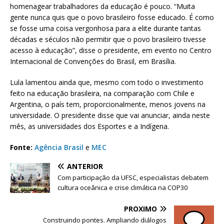
homenagear trabalhadores da educação é pouco. “Muita
gente nunca quis que o povo brasileiro fosse educado. É como
se fosse uma coisa vergonhosa para a elite durante tantas
décadas e séculos não permitir que o povo brasileiro tivesse
acesso à educação”, disse o presidente, em evento no Centro
Internacional de Convenções do Brasil, em Brasília.
Lula lamentou ainda que, mesmo com todo o investimento
feito na educação brasileira, na comparação com Chile e
Argentina, o país tem, proporcionalmente, menos jovens na
universidade. O presidente disse que vai anunciar, ainda neste
mês, as universidades dos Esportes e a Indígena.
Fonte:
Agência Brasil
e
MEC
ANTERIOR
Com participação da UFSC, especialistas debatem
cultura oceânica e crise climática na COP30
PRÓXIMO
Construindo pontes. Ampliando diálogos