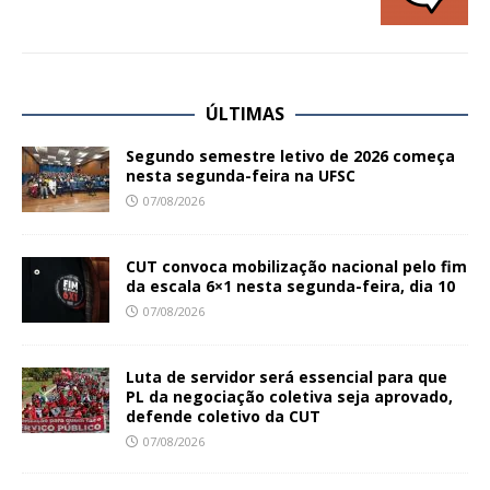
ÚLTIMAS
Segundo semestre letivo de 2026 começa
nesta segunda-feira na UFSC
07/08/2026
CUT convoca mobilização nacional pelo fim
da escala 6×1 nesta segunda-feira, dia 10
07/08/2026
Luta de servidor será essencial para que
PL da negociação coletiva seja aprovado,
defende coletivo da CUT
07/08/2026