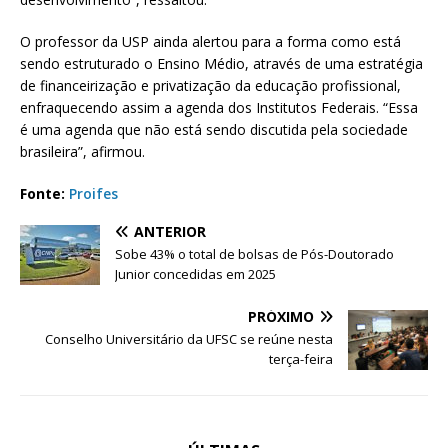
O professor da USP ainda alertou para a forma como está
sendo estruturado o Ensino Médio, através de uma estratégia
de financeirização e privatização da educação profissional,
enfraquecendo assim a agenda dos Institutos Federais. “Essa
é uma agenda que não está sendo discutida pela sociedade
brasileira”, afirmou.
Fonte:
Proifes
ANTERIOR
Sobe 43% o total de bolsas de Pós-Doutorado
Junior concedidas em 2025
PRÓXIMO
Conselho Universitário da UFSC se reúne nesta
terça-feira