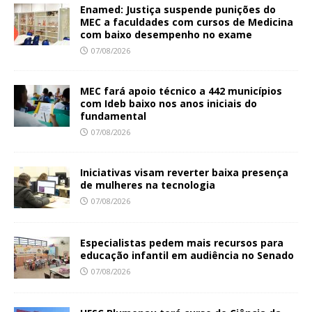
Enamed: Justiça suspende punições do
MEC a faculdades com cursos de Medicina
com baixo desempenho no exame
07/08/2026
MEC fará apoio técnico a 442 municípios
com Ideb baixo nos anos iniciais do
fundamental
07/08/2026
Iniciativas visam reverter baixa presença
de mulheres na tecnologia
07/08/2026
Especialistas pedem mais recursos para
educação infantil em audiência no Senado
07/08/2026