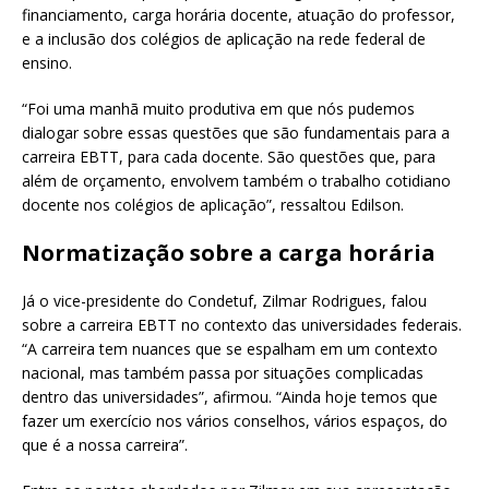
financiamento, carga horária docente, atuação do professor,
e a inclusão dos colégios de aplicação na rede federal de
ensino.
“Foi uma manhã muito produtiva em que nós pudemos
dialogar sobre essas questões que são fundamentais para a
carreira EBTT, para cada docente. São questões que, para
além de orçamento, envolvem também o trabalho cotidiano
docente nos colégios de aplicação”, ressaltou Edilson.
Normatização sobre a carga horária
Já o vice-presidente do Condetuf, Zilmar Rodrigues, falou
sobre a carreira EBTT no contexto das universidades federais.
“A carreira tem nuances que se espalham em um contexto
nacional, mas também passa por situações complicadas
dentro das universidades”, afirmou. “Ainda hoje temos que
fazer um exercício nos vários conselhos, vários espaços, do
que é a nossa carreira”.