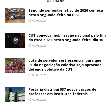
ÚLTIMAS
Segundo semestre letivo de 2026 começa
nesta segunda-feira na UFSC
07/08/2026
CUT convoca mobilização nacional pelo fim
da escala 6×1 nesta segunda-feira, dia 10
07/08/2026
Luta de servidor será essencial para que
PL da negociação coletiva seja aprovado,
defende coletivo da CUT
07/08/2026
Portaria distribui 937 novos cargos de
professor em institutos federais
07/08/2026