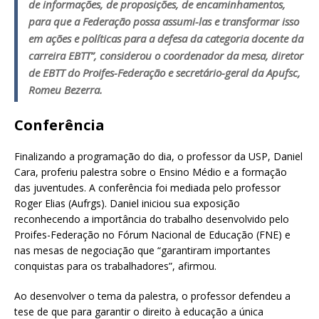
de informações, de proposições, de encaminhamentos,
para que a Federação possa assumi-las e transformar isso
em ações e políticas para a defesa da categoria docente da
carreira EBTT”, considerou o coordenador da mesa, diretor
de EBTT do Proifes-Federação e secretário-geral da Apufsc,
Romeu Bezerra.
Conferência
Finalizando a programação do dia, o professor da USP, Daniel
Cara, proferiu palestra sobre o Ensino Médio e a formação
das juventudes. A conferência foi mediada pelo professor
Roger Elias (Aufrgs). Daniel iniciou sua exposição
reconhecendo a importância do trabalho desenvolvido pelo
Proifes-Federação no Fórum Nacional de Educação (FNE) e
nas mesas de negociação que “garantiram importantes
conquistas para os trabalhadores”, afirmou.
Ao desenvolver o tema da palestra, o professor defendeu a
tese de que para garantir o direito à educação a única