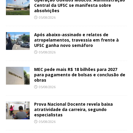
Central da UFSC se manifesta sobre
absolvições
05/08/2026
Após abaixo-assinado e relatos de
atropelamentos, travessia em frente à
UFSC ganha novo semáforo
05/08/2026
MEC pede mais R$ 18 bilhões para 2027
para pagamento de bolsas e conclusão de
obras
05/08/2026
Prova Nacional Docente revela baixa
atratividade da carreira, segundo
especialistas
05/08/2026