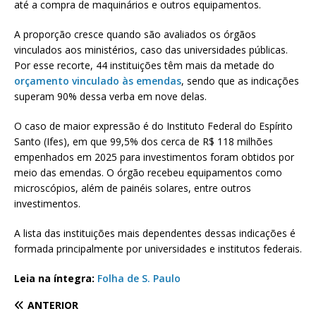
até a compra de maquinários e outros equipamentos.
A proporção cresce quando são avaliados os órgãos
vinculados aos ministérios, caso das universidades públicas.
Por esse recorte, 44 instituições têm mais da metade do
orçamento vinculado às emendas
, sendo que as indicações
superam 90% dessa verba em nove delas.
O caso de maior expressão é do Instituto Federal do Espírito
Santo (Ifes), em que 99,5% dos cerca de R$ 118 milhões
empenhados em 2025 para investimentos foram obtidos por
meio das emendas. O órgão recebeu equipamentos como
microscópios, além de painéis solares, entre outros
investimentos.
A lista das instituições mais dependentes dessas indicações é
formada principalmente por universidades e institutos federais.
Leia na íntegra:
Folha de S. Paulo
ANTERIOR