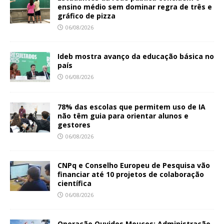
ensino médio sem dominar regra de três e
gráfico de pizza
06/08/2026
Ideb mostra avanço da educação básica no
país
06/08/2026
78% das escolas que permitem uso de IA
não têm guia para orientar alunos e
gestores
06/08/2026
CNPq e Conselho Europeu de Pesquisa vão
financiar até 10 projetos de colaboração
científica
06/08/2026
Operação Ouvidos Moucos: Administração