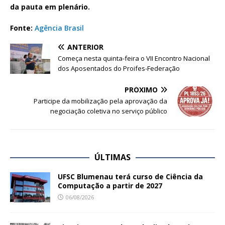
da pauta em plenário.
Fonte:
Agência Brasil
ANTERIOR
Começa nesta quinta-feira o VII Encontro Nacional
dos Aposentados do Proifes-Federação
PRÓXIMO
Participe da mobilização pela aprovação da
negociação coletiva no serviço público
ÚLTIMAS
UFSC Blumenau terá curso de Ciência da
Computação a partir de 2027
06/08/2026