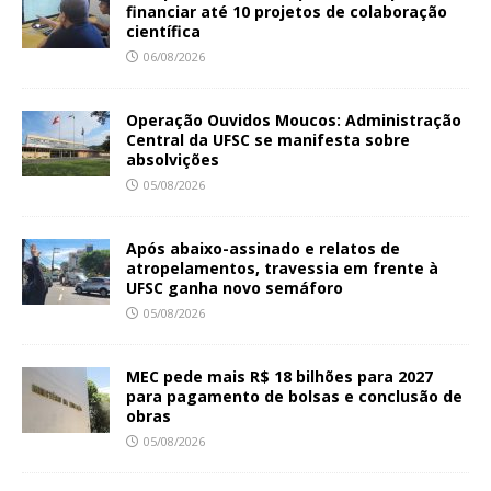
financiar até 10 projetos de colaboração
científica
06/08/2026
Operação Ouvidos Moucos: Administração
Central da UFSC se manifesta sobre
absolvições
05/08/2026
Após abaixo-assinado e relatos de
atropelamentos, travessia em frente à
UFSC ganha novo semáforo
05/08/2026
MEC pede mais R$ 18 bilhões para 2027
para pagamento de bolsas e conclusão de
obras
05/08/2026