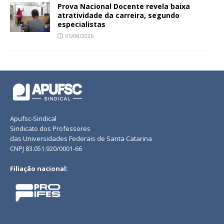
Prova Nacional Docente revela baixa
atratividade da carreira, segundo
especialistas
05/08/2026
Apufsc-Sindical
Sindicato dos Professores
das Universidades Federais de Santa Catarina
CNPJ 83.051.920/0001-66
Filiação nacional: