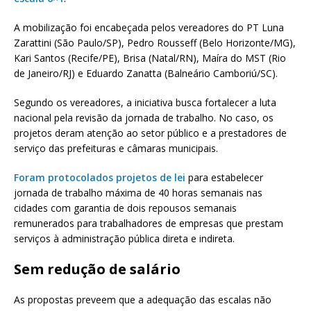
A mobilização foi encabeçada pelos vereadores do PT Luna
Zarattini (São Paulo/SP), Pedro Rousseff (Belo Horizonte/MG),
Kari Santos (Recife/PE), Brisa (Natal/RN), Maíra do MST (Rio
de Janeiro/RJ) e Eduardo Zanatta (Balneário Camboriú/SC).
Segundo os vereadores, a iniciativa busca fortalecer a luta
nacional pela revisão da jornada de trabalho. No caso, os
projetos deram atenção ao setor público e a prestadores de
serviço das prefeituras e câmaras municipais.
Foram protocolados projetos de lei
para estabelecer
jornada de trabalho máxima de 40 horas semanais nas
cidades com garantia de dois repousos semanais
remunerados para trabalhadores de empresas que prestam
serviços à administração pública direta e indireta.
Sem redução de salário
As propostas preveem que a adequação das escalas não